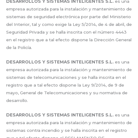
DESARROLLOS Y SISTEMAS INTELIGENTES S.L.
es una
empresa autorizada para la instalación y mantenimiento de
sistemas de seguridad electrónica por parte del Ministerio
del Interior, tal y como exige la Ley 5/2014, de 4 de abril, de
Seguridad Privada y se halla inscrita con el número 4443
en el registro que a tal efecto dispone la Dirección General
de la Policía.
DESARROLLOS Y SISTEMAS INTELIGENTES S.L.
es una
empresa autorizada para la instalación y mantenimiento de
sistemas de telecomunicaciones y se halla inscrita en el
registro que a tal efecto dispone la Ley 9/2014, de 9 de
mayo, General de Telecomunicaciones y su normativa de
desarrollo.
DESARROLLOS Y SISTEMAS INTELIGENTES S.L.
es una
empresa autorizada para la instalación y mantenimiento de
sistemas contra incendio y se halla inscrita en el registro