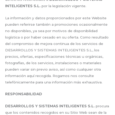
INTELIGENTES S.L.
por la legislación vigente.
La información y datos proporcionados por este Website
pueden referirse también a promociones ocasionalmente
no disponibles, ya sea por motivos de disponibilidad
logística o por haber cesado en su oferta. Como resultado
del compromiso de mejora continua de los servicios de
DESARROLLOS Y SISTEMAS INTELIGENTES S.L., los
precios, ofertas, especificaciones técnicas u orgánicas,
fotografías, de los servicios, instalaciones o materiales
pueden variar sin previo aviso, así como cualquier otra
información aquí recogida. Rogamos nos consulte
telefónicamente para una información más exhaustiva.
RESPONSABILIDAD
DESARROLLOS Y SISTEMAS INTELIGENTES S.L.
procura
que los contenidos recogidos en su Sitio Web sean de la