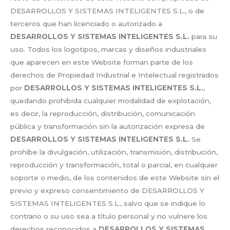
DESARROLLOS Y SISTEMAS INTELIGENTES S.L., o de
terceros que han licenciado o autorizado a
DESARROLLOS Y SISTEMAS INTELIGENTES S.L.
para su
uso. Todos los logotipos, marcas y diseños industriales
que aparecen en este Website forman parte de los
derechos de Propiedad Industrial e Intelectual registrados
por
DESARROLLOS Y SISTEMAS INTELIGENTES S.L.
,
quedando prohibida cualquier modalidad de explotación,
es decir, la reproducción, distribución, comunicación
pública y transformación sin la autorización expresa de
DESARROLLOS Y SISTEMAS INTELIGENTES S.L.
Se
prohíbe la divulgación, utilización, transmisión, distribución,
reproducción y transformación, total o parcial, en cualquier
soporte o medio, de los contenidos de este Website sin el
previo y expreso consentimiento de DESARROLLOS Y
SISTEMAS INTELIGENTES S.L., salvo que se indique lo
contrario o su uso sea a título personal y no vulnere los
derechos reconocidos a
DESARROLLOS Y SISTEMAS