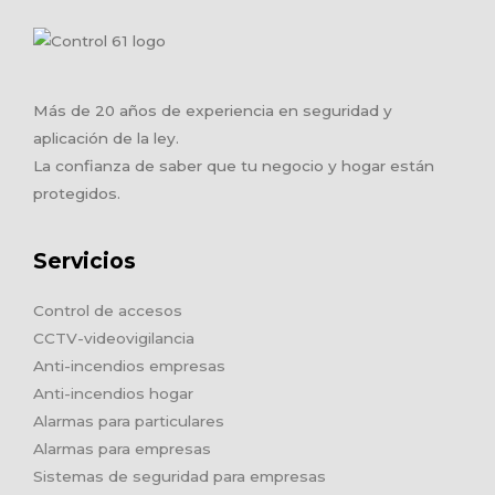
Más de 20 años de experiencia en seguridad y
aplicación de la ley.
La confianza de saber que tu negocio y hogar están
protegidos.
Servicios
Control de accesos
CCTV-videovigilancia
Anti-incendios empresas
Anti-incendios hogar
Alarmas para particulares
Alarmas para empresas
Sistemas de seguridad para empresas