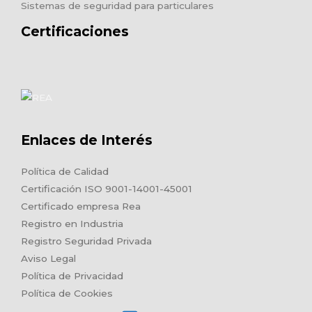
Sistemas de seguridad para particulares
Certificaciones
Enlaces de Interés
Política de Calidad
Certificación ISO 9001-14001-45001
Certificado empresa Rea
Registro en Industria
Registro Seguridad Privada
Aviso Legal
Política de Privacidad
Política de Cookies