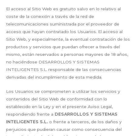
El acceso al Sitio Web es gratuito salvo en lo relativo al
coste de la conexión a través de la red de
telecomunicaciones suministrada por el proveedor de
acceso que hayan contratado los Usuarios. El acceso al
Sitio Web, y especialmente, la eventual contratación de los
productos y servicios que puedan ofrecer a través del
mismo, están reservados a personas mayores de 18 años,
no haciéndose DESARROLLOS Y SISTEMAS
INTELIGENTES S.L. responsable de las consecuencias
derivadas del incumplimiento de esta medida.
Los Usuarios se comprometen a utilizar los servicios y
contenidos del Sitio Web de conformidad con lo
establecido en la Ley y en el presente Aviso Legal,
respondiendo frente a
DESARROLLOS Y SISTEMAS
INTELIGENTES S.L.
o frente a terceros, de los daños y
perjuicios que pudieran causar como consecuencia del