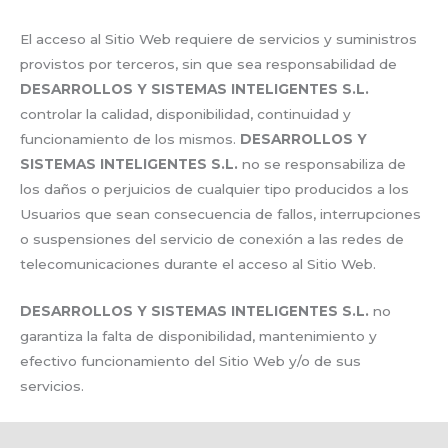
El acceso al Sitio Web requiere de servicios y suministros
provistos por terceros, sin que sea responsabilidad de
DESARROLLOS Y SISTEMAS INTELIGENTES S.L.
controlar la calidad, disponibilidad, continuidad y
funcionamiento de los mismos.
DESARROLLOS Y
SISTEMAS INTELIGENTES S.L.
no se responsabiliza de
los daños o perjuicios de cualquier tipo producidos a los
Usuarios que sean consecuencia de fallos, interrupciones
o suspensiones del servicio de conexión a las redes de
telecomunicaciones durante el acceso al Sitio Web.
DESARROLLOS Y SISTEMAS INTELIGENTES S.L.
no
garantiza la falta de disponibilidad, mantenimiento y
efectivo funcionamiento del Sitio Web y/o de sus
servicios.