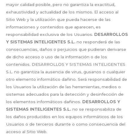
mayor calidad posible, pero no garantiza la exactitud,
exhaustividad y actualidad de los mismos. El acceso al
Sitio Web y la utilización que pueda hacerse de las
informaciones y contenidos que aparecen, es
responsabilidad exclusiva de los Usuarios.
DESARROLLOS
Y SISTEMAS INTELIGENTES S.L.
no responderá de las
consecuencias, daños o perjuicios que pudieran derivarse
de dicho acceso o uso de la información o de los
contenidos. DESARROLLOS Y SISTEMAS INTELIGENTES
S.L. no garantiza la ausencia de virus, gusanos o cualquier
otro elemento informático dañino. Será responsabilidad de
los Usuarios la utilización de las herramientas, medios o
sistemas adecuados para la detección y desinfección de
los elementos informáticos dañinos.
DESARROLLOS Y
SISTEMAS INTELIGENTES S.L.
no se responsabiliza de
los daños producidos en los equipos informáticos de los
Usuarios o de terceros durante o como consecuencia del
acceso al Sitio Web.