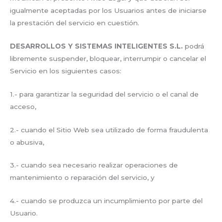
igualmente aceptadas por los Usuarios antes de iniciarse
la prestación del servicio en cuestión.
DESARROLLOS Y SISTEMAS INTELIGENTES S.L.
podrá
libremente suspender, bloquear, interrumpir o cancelar el
Servicio en los siguientes casos:
1.- para garantizar la seguridad del servicio o el canal de
acceso,
2.- cuando el Sitio Web sea utilizado de forma fraudulenta
o abusiva,
3.- cuando sea necesario realizar operaciones de
mantenimiento o reparación del servicio, y
4.- cuando se produzca un incumplimiento por parte del
Usuario.