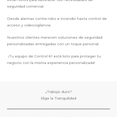
seguridad comercial.
Desde alarmas contra robo e incendio hasta control de
acceso y videovigilancia.
Nuestros clientes merecen soluciones de seguridad
personalizadas entregadas con un toque personal.
¡Tu equipo de Control 61 está listo para proteger tu
negocio con la misma experiencia personalizada!
¿Trabajo duro?
Elige la Tranquilidad