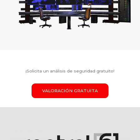
¡Solicita un análisis de seguridad gratuito!
VALORACIÓN GRATUITA