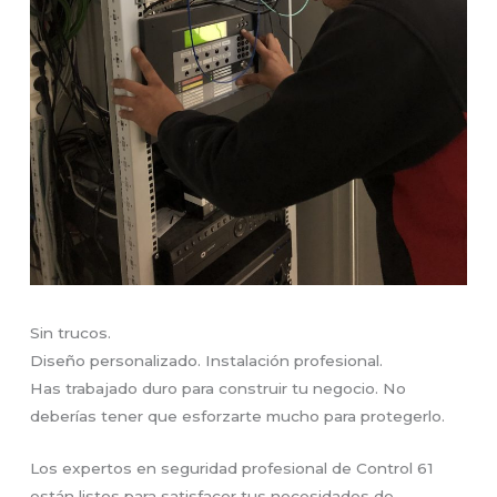
Sin trucos.
Diseño personalizado. Instalación profesional.
Has trabajado duro para construir tu negocio. No
deberías tener que esforzarte mucho para protegerlo.
Los expertos en seguridad profesional de Control 61
están listos para satisfacer tus necesidades de