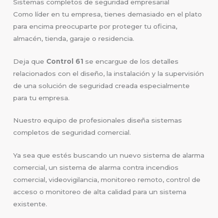
Sistemas completos de seguridad empresarial
Como líder en tu empresa, tienes demasiado en el plato
para encima preocuparte por proteger tu oficina,
almacén, tienda, garaje o residencia.
Deja que
Control 61
se encargue de los detalles
relacionados con el diseño, la instalación y la supervisión
de una solución de seguridad creada especialmente
para tu empresa.
Nuestro equipo de profesionales diseña sistemas
completos de seguridad comercial.
Ya sea que estés buscando un nuevo sistema de alarma
comercial, un sistema de alarma contra incendios
comercial, videovigilancia, monitoreo remoto, control de
acceso o monitoreo de alta calidad para un sistema
existente.