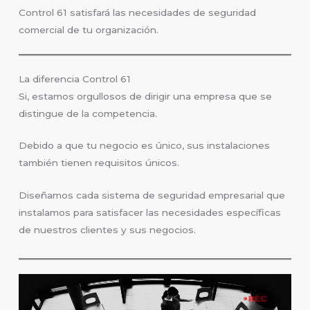
Control 61 satisfará las necesidades de seguridad
comercial de tu organización.
La diferencia Control 61
Si, estamos orgullosos de dirigir una empresa que se
distingue de la competencia.
Debido a que tu negocio es único, sus instalaciones
también tienen requisitos únicos.
Diseñamos cada sistema de seguridad empresarial que
instalamos para satisfacer las necesidades específicas
de nuestros clientes y sus negocios.