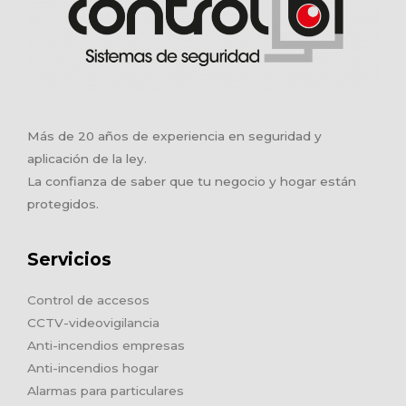
Más de 20 años de experiencia en seguridad y
aplicación de la ley.
La confianza de saber que tu negocio y hogar están
protegidos.
Servicios
Control de accesos
CCTV-videovigilancia
Anti-incendios empresas
Anti-incendios hogar
Alarmas para particulares