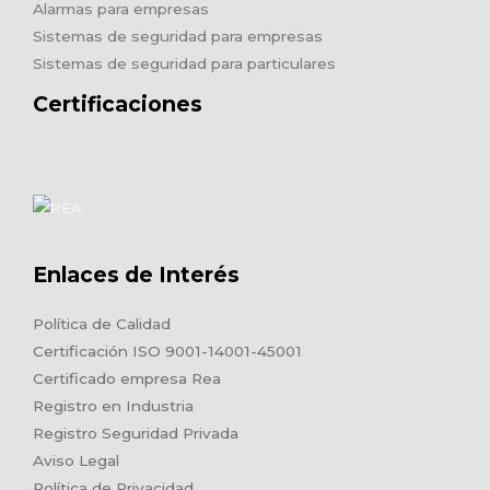
Alarmas para empresas
Sistemas de seguridad para empresas
Sistemas de seguridad para particulares
Certificaciones
Enlaces de Interés
Política de Calidad
Certificación ISO 9001-14001-45001
Certificado empresa Rea
Registro en Industria
Registro Seguridad Privada
Aviso Legal
Política de Privacidad