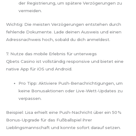
der Registrierung, um spätere Verzögerungen zu
vermeiden.
Wichtig: Die meisten Verzögerungen entstehen durch
fehlende Dokumente. Lade deinen Ausweis und einen
Adressnachweis hoch, sobald du dich anmeldest.
7. Nutze das mobile Erlebnis für unterwegs
Qbets Casino ist vollständig responsive und bietet eine
native App für iOS und Android.
Pro Tipp: Aktiviere Push‑Benachrichtigungen, um
keine Bonusaktionen oder Live‑Wett‑Updates zu
verpassen.
Beispiel: Lisa erhielt eine Push‑Nachricht über ein 50 %
Bonus‑Upgrade für das Fußballspiel ihrer
Lieblingsmannschaft und konnte sofort darauf setzen.