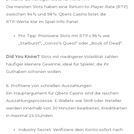
Die meisten Slots haben eine Return‑to‑Player‑Rate (RTP)
zwischen 94 % und 98 %. Qbets Casino listet die
RTP‑Werte klar im Spiel‑Info‑Panel.
Pro Tipp: Priorisiere Slots mit RTP ≥ 96 % wie
„Starburst“, „Gonzo’s Quest“ oder „Book of Dead“.
Did You Know?
Slots mit niedrigerer Volatilität zahlen
häufiger kleinere Gewinne, ideal für Spieler, die ihr
Guthaben schonen wollen.
6. Profitiere von schnellen Auszahlungen
Ein Hauptargument für Qbets Casino sind die raschen
Auszahlungsprozesse. E‑Wallets wie Skrill oder Neteller
werden innerhalb von 30 Minuten bearbeitet, Kreditkarten
in maximal 24 Stunden.
Industry Secret: Verifiziere dein Konto sofort nach