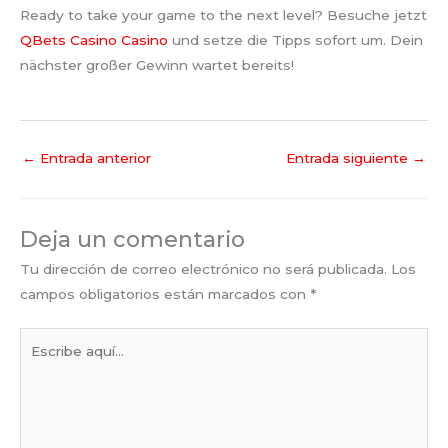
Ready to take your game to the next level? Besuche jetzt
QBets Casino Casino
und setze die Tipps sofort um. Dein
nächster großer Gewinn wartet bereits!
←
Entrada anterior
Entrada siguiente
→
Deja un comentario
Tu dirección de correo electrónico no será publicada.
Los
campos obligatorios están marcados con
*
Escribe
aquí...