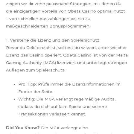
zeigen wir dir zehn praxisnahe Strategien, mit denen du
die einzigartigen Vorteile von Qbets Casino optimal nutzt
– von schnellen Auszahlungen bis hin zu
maßgeschneiderten Bonusprogrammen.
1. Verstehe die Lizenz und den Spielerschutz
Bevor du Geld einzahlst, solltest du wissen, unter welcher
Lizenz das Casino operiert. Qbets Casino ist von der Malta
Gaming Authority (MGA) lizenziert und unterliegt strengen
Auflagen zum Spielerschutz.
Pro Tipp: Prüfe immer die Lizenzinformationen im
Footer der Seite.
Wichtig: Die MGA verlangt regelmäßige Audits,
sodass du dich auf faire Spiele und sichere
Transaktionen verlassen kannst.
Did You Know?
Die MGA verlangt eine