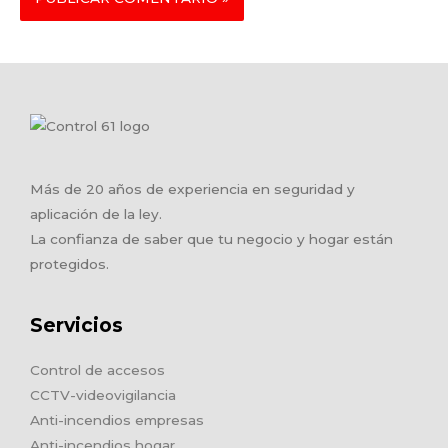
Más de 20 años de experiencia en seguridad y
aplicación de la ley.
La confianza de saber que tu negocio y hogar están
protegidos.
Servicios
Control de accesos
CCTV-videovigilancia
Anti-incendios empresas
Anti-incendios hogar