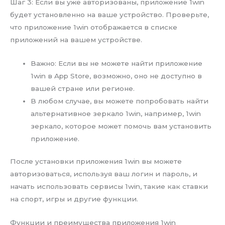
Шаг 3: Если вы уже авторизованы, приложение 1win
будет установленно на ваше устройство. Проверьте,
что приложение 1win отображается в списке
приложений на вашем устройстве.
Важно: Если вы не можете найти приложение
1win в App Store, возможно, оно не доступно в
вашей стране или регионе.
В любом случае, вы можете попробовать найти
альтернативное зеркало 1win, например, 1win
зеркало, которое может помочь вам установить
приложение.
После установки приложения 1win вы можете
авторизоваться, используя ваш логин и пароль, и
начать использовать сервисы 1win, такие как ставки
на спорт, игры и другие функции.
Функции и преимущества приложения 1win