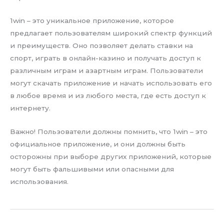
1win – это уникальное приложение, которое
предлагает пользователям широкий спектр функций
и преимуществ. Оно позволяет делать ставки на
спорт, играть в онлайн-казино и получать доступ к
различным играм и азартным играм. Пользователи
могут скачать приложение и начать использовать его
в любое время и из любого места, где есть доступ к
интернету.
Важно! Пользователи должны помнить, что 1win – это
официальное приложение, и они должны быть
осторожны при выборе других приложений, которые
могут быть фальшивыми или опасными для
использования.