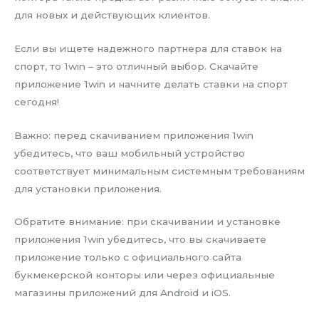
для новых и действующих клиентов.
Если вы ищете надежного партнера для ставок на
спорт, то 1win – это отличный выбор. Скачайте
приложение 1win и начните делать ставки на спорт
сегодня!
Важно: перед скачиванием приложения 1win
убедитесь, что ваш мобильный устройство
соответствует минимальным системным требованиям
для установки приложения.
Обратите внимание: при скачивании и установке
приложения 1win убедитесь, что вы скачиваете
приложение только с официального сайта
букмекерской конторы или через официальные
магазины приложений для Android и iOS.