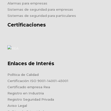
Alarmas para empresas
Sistemas de seguridad para empresas
Sistemas de seguridad para particulares
Certificaciones
Enlaces de Interés
Política de Calidad
Certificación ISO 9001-14001-45001
Certificado empresa Rea
Registro en Industria
Registro Seguridad Privada
Aviso Legal