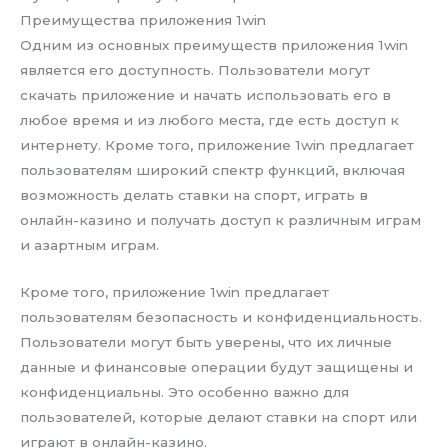
Преимущества приложения 1win
Одним из основных преимуществ приложения 1win
является его доступность. Пользователи могут
скачать приложение и начать использовать его в
любое время и из любого места, где есть доступ к
интернету. Кроме того, приложение 1win предлагает
пользователям широкий спектр функций, включая
возможность делать ставки на спорт, играть в
онлайн-казино и получать доступ к различным играм
и азартным играм.
Кроме того, приложение 1win предлагает
пользователям безопасность и конфиденциальность.
Пользователи могут быть уверены, что их личные
данные и финансовые операции будут защищены и
конфиденциальны. Это особенно важно для
пользователей, которые делают ставки на спорт или
играют в онлайн-казино.