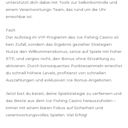
unterstützt dich dabei mit Tools zur Selbstkontrolle und
einem Verantwortungs‑Team, das rund um die Uhr
erreichbar ist.
Fazit
Der Aufstieg im VIP‑Programm des Ice Fishing Casino ist
kein Zufall, sondern das Ergebnis gezielter Strategien.
Nutze den Willkommensbonus, setze auf Spiele mit hoher
RTP, und vergiss nicht, den Bonus ohne Einzahlung zu
aktivieren. Durch konsequentes Punktesammeln erreichst
du schnell höhere Levels, profitierst von schnellen
Auszahlungen und exklusiven Ice Bonus‑Angeboten.
Jetzt bist du bereit, deine Spielstrategie zu verfeinern und
das Beste aus dem Ice Fishing Casino herauszuholen –
immer mit einem klaren Fokus auf Sicherheit und
verantwortungsvolles Spielen. Viel Erfolg!