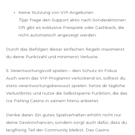
Keine Nutzung von VIP‑Angeboten
Tipp
: Frage den Support aktiv nach Sonderaktionen.
Oft gibt es exklusive Freispiele oder Cashback, die
nicht automatisch angezeigt werden.
Durch das Befolgen dieser einfachen Regeln maximierst
du deine Punktzahl und minimierst Verluste.
5. Verantwortungsvoll spielen – dein Schutz im Fokus
Auch wenn das VIP‑Programm verlockend ist, solltest du
stets verantwortungsbewusst spielen. Setze dir tägliche
Verlustlimits und nutze die Selbstsperre‑Funktion, die das
Ice Fishing Casino in seinem Menü anbietet.
Denke daran: Ein gutes Spielverhalten erhöht nicht nur
deine Gewinnchancen, sondern sorgt auch dafür, dass du
langfristig Teil der Community bleibst. Das Casino