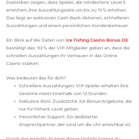
Statistiken zeigen, dass Spieler, die mindestens Level 3
erreichen, ihre Auszahlungsrate um bis zu 15 % erhöhen.
Das liegt an exklusiven Cash‑Back‑Aktionen, schnelleren
Auszahlungen und einem persönlichen Kundenbetreuer.
Ein Blick auf die Daten von
Ice Fishing Casino Bonus DE
bestätigt das: 92 % der VIP‑Mitglieder geben an, dass die
schnellen Auszahlungen ihr Vertrauen in das Online
Casino stärken.
Was bedeutet das für dich?
Schnellere Auszahlungen: VIP‑Spieler erhalten ihre
Gewinne meist innerhalb von 12 Stunden.
Exklusive Boni: Zusätzliche
Ice Bonus
‑Angebote, die
nur für höhere Level gelten.
Persönlicher Support: Ein dedizierter
Ansprechpartner, der rund um die Uhr erreichbar ist.
Durch das gezielte Nutzen dieser Vorteile kannst du