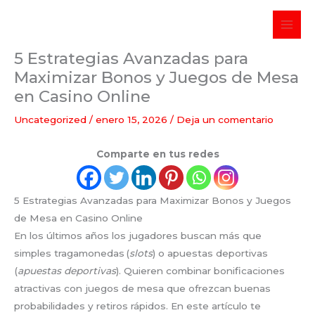
Ir
al
contenido
5 Estrategias Avanzadas para
Maximizar Bonos y Juegos de Mesa
en Casino Online
Uncategorized
/
enero 15, 2026
/
Deja un comentario
Comparte en tus redes
5 Estrategias Avanzadas para Maximizar Bonos y Juegos
de Mesa en Casino Online
En los últimos años los jugadores buscan más que
simples tragamonedas (
slots
) o apuestas deportivas
(
apuestas deportivas
). Quieren combinar bonificaciones
atractivas con juegos de mesa que ofrezcan buenas
probabilidades y retiros rápidos. En este artículo te