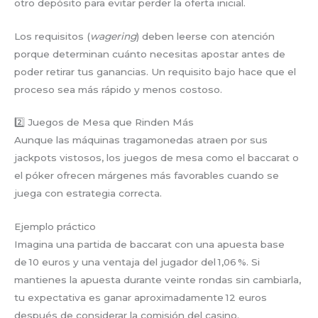
otro depósito para evitar perder la oferta inicial.
Los requisitos (
wagering
) deben leerse con atención
porque determinan cuánto necesitas apostar antes de
poder retirar tus ganancias. Un requisito bajo hace que el
proceso sea más rápido y menos costoso.
2️⃣ Juegos de Mesa que Rinden Más
Aunque las máquinas tragamonedas atraen por sus
jackpots vistosos, los juegos de mesa como el baccarat o
el póker ofrecen márgenes más favorables cuando se
juega con estrategia correcta.
Ejemplo práctico
Imagina una partida de baccarat con una apuesta base
de 10 euros y una ventaja del jugador del 1,06 %. Si
mantienes la apuesta durante veinte rondas sin cambiarla,
tu expectativa es ganar aproximadamente 12 euros
después de considerar la comisión del casino.