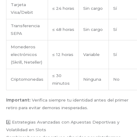
Tarjeta
≤ 24 horas
Sin cargo
Sí
Visa/Debit
Transferencia
≤ 48 horas
Sin cargo
Sí
SEPA
Monederos
electrónicos
≤ 12 horas
Variable
Sí
(Skrill, Neteller)
≤ 30
Criptomonedas
Ninguna
No
minutos
Important:
Verifica siempre tu identidad antes del primer
retiro para evitar demoras inesperadas.
4️⃣ Estrategias Avanzadas con Apuestas Deportivas y
Volatilidad en Slots