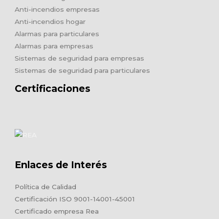
Anti-incendios empresas
Anti-incendios hogar
Alarmas para particulares
Alarmas para empresas
Sistemas de seguridad para empresas
Sistemas de seguridad para particulares
Certificaciones
Enlaces de Interés
Política de Calidad
Certificación ISO 9001-14001-45001
Certificado empresa Rea