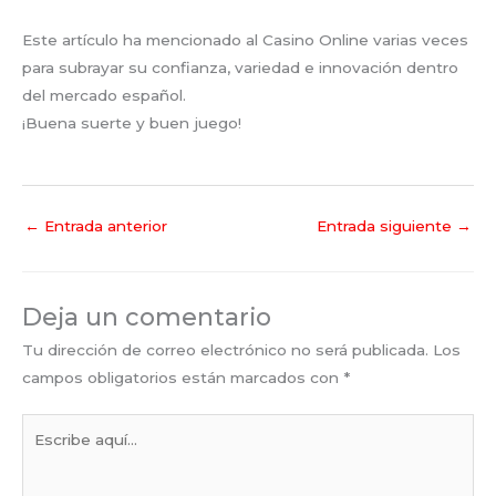
Este artículo ha mencionado al Casino Online varias veces
para subrayar su confianza, variedad e innovación dentro
del mercado español.
¡Buena suerte y buen juego!
←
Entrada anterior
Entrada siguiente
→
Deja un comentario
Tu dirección de correo electrónico no será publicada.
Los
campos obligatorios están marcados con
*
Escribe
aquí...