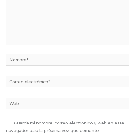
Nombre*
Correo
electrónico*
Web
Guarda mi nombre, correo electrónico y web en este
navegador para la próxima vez que comente.