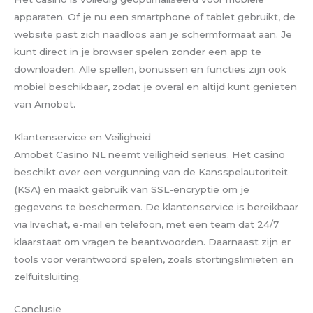
apparaten. Of je nu een smartphone of tablet gebruikt, de
website past zich naadloos aan je schermformaat aan. Je
kunt direct in je browser spelen zonder een app te
downloaden. Alle spellen, bonussen en functies zijn ook
mobiel beschikbaar, zodat je overal en altijd kunt genieten
van Amobet.
Klantenservice en Veiligheid
Amobet Casino NL neemt veiligheid serieus. Het casino
beschikt over een vergunning van de Kansspelautoriteit
(KSA) en maakt gebruik van SSL-encryptie om je
gegevens te beschermen. De klantenservice is bereikbaar
via livechat, e-mail en telefoon, met een team dat 24/7
klaarstaat om vragen te beantwoorden. Daarnaast zijn er
tools voor verantwoord spelen, zoals stortingslimieten en
zelfuitsluiting.
Conclusie