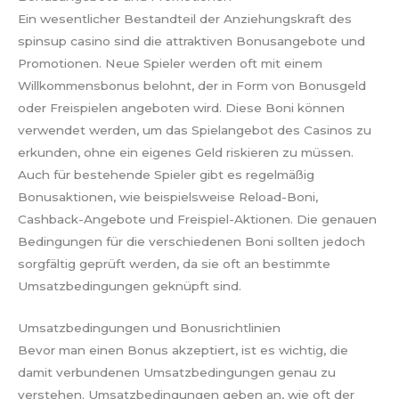
Ein wesentlicher Bestandteil der Anziehungskraft des
spinsup casino sind die attraktiven Bonusangebote und
Promotionen. Neue Spieler werden oft mit einem
Willkommensbonus belohnt, der in Form von Bonusgeld
oder Freispielen angeboten wird. Diese Boni können
verwendet werden, um das Spielangebot des Casinos zu
erkunden, ohne ein eigenes Geld riskieren zu müssen.
Auch für bestehende Spieler gibt es regelmäßig
Bonusaktionen, wie beispielsweise Reload-Boni,
Cashback-Angebote und Freispiel-Aktionen. Die genauen
Bedingungen für die verschiedenen Boni sollten jedoch
sorgfältig geprüft werden, da sie oft an bestimmte
Umsatzbedingungen geknüpft sind.
Umsatzbedingungen und Bonusrichtlinien
Bevor man einen Bonus akzeptiert, ist es wichtig, die
damit verbundenen Umsatzbedingungen genau zu
verstehen. Umsatzbedingungen geben an, wie oft der