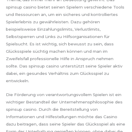
spinsup casino bietet seinen Spielern verschiedene Tools
und Ressourcen an, um ein sicheres und kontrolliertes
Spielerlebnis zu gewährleisten. Dazu gehören
beispielsweise Einzahlungslimits, Verlustlimits,
Selbstsperren und Links zu Hilfsorganisationen für
Spielsucht. Es ist wichtig, sich bewusst zu sein, dass
Glücksspiele süchtig machen können und man im
Zweifelsfall professionelle Hilfe in Anspruch nehmen
sollte. Das spinsup casino unterstützt seine Spieler aktiv
dabei, ein gesundes Verhältnis zum Glücksspiel zu
entwickeln.
Die Förderung von verantwortungsvollem Spielen ist ein
wichtiger Bestandteil der Unternehmensphilosophie des
spinsup casino. Durch die Bereitstellung von
Informationen und Hilfestellungen möchte das Casino
dazu beitragen, dass seine Spieler das Glücksspiel als eine
Form der Unterhaltung genießen können, ohne dabei die