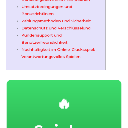
Umsatzbedingungen und
Bonusrichtlinien
Zahlungsmethoden und Sicherheit
Datenschutz und Verschlüsselung
Kundensupport und
Benutzerfreundlichkeit
Nachhaltigkeit im Online-Glücksspiel:
Verantwortungsvolles Spielen
🔥