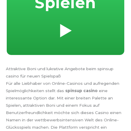
Spielen
▶️
Attraktive Boni und lukrative Angebote beim spinsup
casino für neuen Spielspaß
Für alle Liebhaber von Online-Casinos und aufregenden
Spielmöglichkeiten stellt das
spinsup casino
eine
interessante Option dar. Mit einer breiten Palette an
Spielen, attraktiven Boni und einem Fokus auf
Benutzerfreundlichkeit möchte sich dieses Casino einen
Namen in der wettbewerbsintensiven Welt des Online-
Glücksspiels machen. Die Plattform verspricht ein