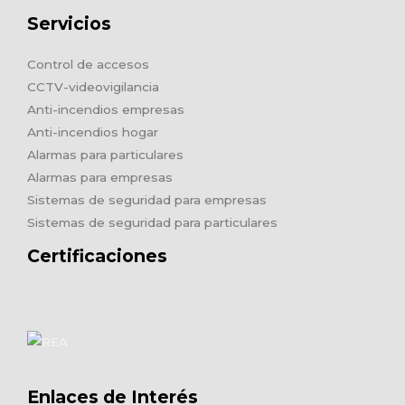
Servicios
Control de accesos
CCTV-videovigilancia
Anti-incendios empresas
Anti-incendios hogar
Alarmas para particulares
Alarmas para empresas
Sistemas de seguridad para empresas
Sistemas de seguridad para particulares
Certificaciones
Enlaces de Interés