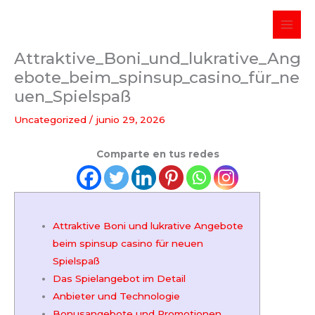
Ir
al
contenido
Attraktive_Boni_und_lukrative_Ang
ebote_beim_spinsup_casino_für_ne
uen_Spielspaß
Uncategorized
/
junio 29, 2026
Comparte en tus redes
Attraktive Boni und lukrative Angebote
beim spinsup casino für neuen
Spielspaß
Das Spielangebot im Detail
Anbieter und Technologie
Bonusangebote und Promotionen