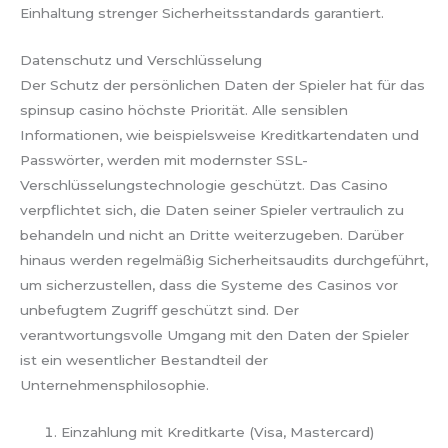
Einhaltung strenger Sicherheitsstandards garantiert.
Datenschutz und Verschlüsselung
Der Schutz der persönlichen Daten der Spieler hat für das
spinsup casino höchste Priorität. Alle sensiblen
Informationen, wie beispielsweise Kreditkartendaten und
Passwörter, werden mit modernster SSL-
Verschlüsselungstechnologie geschützt. Das Casino
verpflichtet sich, die Daten seiner Spieler vertraulich zu
behandeln und nicht an Dritte weiterzugeben. Darüber
hinaus werden regelmäßig Sicherheitsaudits durchgeführt,
um sicherzustellen, dass die Systeme des Casinos vor
unbefugtem Zugriff geschützt sind. Der
verantwortungsvolle Umgang mit den Daten der Spieler
ist ein wesentlicher Bestandteil der
Unternehmensphilosophie.
Einzahlung mit Kreditkarte (Visa, Mastercard)