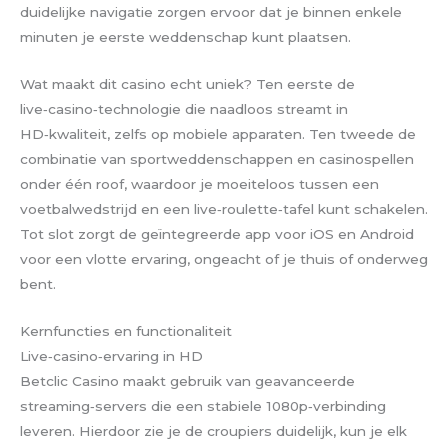
duidelijke navigatie zorgen ervoor dat je binnen enkele
minuten je eerste weddenschap kunt plaatsen.
Wat maakt dit casino echt uniek? Ten eerste de
live‑casino‑technologie die naadloos streamt in
HD‑kwaliteit, zelfs op mobiele apparaten. Ten tweede de
combinatie van sportweddenschappen en casinospellen
onder één roof, waardoor je moeiteloos tussen een
voetbalwedstrijd en een live‑roulette‑tafel kunt schakelen.
Tot slot zorgt de geïntegreerde app voor iOS en Android
voor een vlotte ervaring, ongeacht of je thuis of onderweg
bent.
Kernfuncties en functionaliteit
Live‑casino‑ervaring in HD
Betclic Casino maakt gebruik van geavanceerde
streaming‑servers die een stabiele 1080p‑verbinding
leveren. Hierdoor zie je de croupiers duidelijk, kun je elk