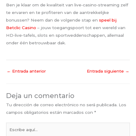
Ben je klaar om de kwaliteit van live‑casino‑streaming zelf
te ervaren en te profiteren van de aantrekkelijke
bonussen? Neem dan de volgende stap en
speel bij
Betclic Casino
– jouw toegangspoort tot een wereld van
HD‑live‑tafels, slots en sportweddenschappen, allemaal
onder één betrouwbaar dak.
←
Entrada anterior
Entrada siguiente
→
Deja un comentario
Tu dirección de correo electrónico no será publicada.
Los
campos obligatorios están marcados con
*
Escribe
aquí...