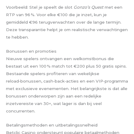
Voorbeeld: Stel je speelt de slot
Gonzo’s Quest
met een
RTP van 96 %. Voor elke €100 die je inzet, kun je
gemiddeld €96 terugverwachten over de lange termijn.
Deze transparantie helpt je om realistische verwachtingen
te hebben.
Bonussen en promoties
Nieuwe spelers ontvangen een welkomstbonus die
bestaat uit een 100 % match tot €200 plus 50 gratis spins.
Bestaande spelers profiteren van wekelijkse
reload‑bonussen, cash‑back‑acties en een VIP‑programma
met exclusieve evenementen. Het belangrijkste is dat alle
bonussen onderworpen zijn aan een redelijke
inzetvereiste van 30×, wat lager is dan bij veel
concurrenten.
Betalingsmethoden en uitbetalingssnelheid
Betclic Casino ondersteunt populaire betaalmethoden