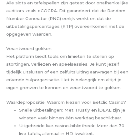
Alle slots en tafelspellen zijn getest door onafhankelijke
auditors zoals eCOGRA. Dit garandeert dat de Random
Number Generator (RNG) eerlijk werkt en dat de
uitbetalingspercentages (RTP) overeenkomen met de
opgegeven waarden.
Verantwoord gokken
Het platform biedt tools om limieten te stellen op
stortingen, verliezen en speelsessies. Je kunt jezelf
tijdelijk uitsluiten of een zelfuitsluiting aanvragen bij een
erkende hulporganisatie. Het is belangrijk om altijd je
eigen grenzen te kennen en verantwoord te gokken.
Waardepropositie: Waarom kiezen voor Betclic Casino?
Snelle uitbetalingen: Met Trustly en iDEAL zijn je
winsten vaak binnen één werkdag beschikbaar.
Uitgebreide live‑casino‑bibliotheek: Meer dan 30
live‑tafels, allemaal in HD‑kwaliteit.