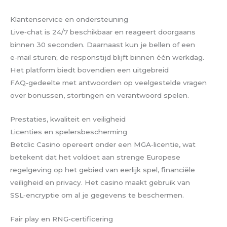
Klantenservice en ondersteuning
Live‑chat is 24/7 beschikbaar en reageert doorgaans
binnen 30 seconden. Daarnaast kun je bellen of een
e‑mail sturen; de responstijd blijft binnen één werkdag.
Het platform biedt bovendien een uitgebreid
FAQ‑gedeelte met antwoorden op veelgestelde vragen
over bonussen, stortingen en verantwoord spelen.
Prestaties, kwaliteit en veiligheid
Licenties en spelersbescherming
Betclic Casino opereert onder een MGA‑licentie, wat
betekent dat het voldoet aan strenge Europese
regelgeving op het gebied van eerlijk spel, financiële
veiligheid en privacy. Het casino maakt gebruik van
SSL‑encryptie om al je gegevens te beschermen.
Fair play en RNG‑certificering