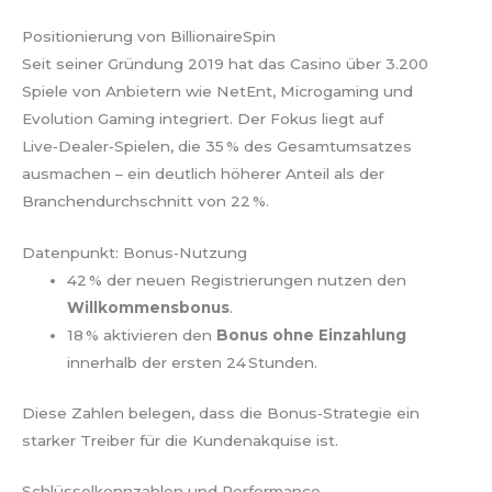
Positionierung von BillionaireSpin
Seit seiner Gründung 2019 hat das Casino über 3.200
Spiele von Anbietern wie NetEnt, Microgaming und
Evolution Gaming integriert. Der Fokus liegt auf
Live‑Dealer‑Spielen, die 35 % des Gesamtumsatzes
ausmachen – ein deutlich höherer Anteil als der
Branchendurchschnitt von 22 %.
Datenpunkt: Bonus‑Nutzung
42 % der neuen Registrierungen nutzen den
Willkommensbonus
.
18 % aktivieren den
Bonus ohne Einzahlung
innerhalb der ersten 24 Stunden.
Diese Zahlen belegen, dass die Bonus‑Strategie ein
starker Treiber für die Kundenakquise ist.
Schlüsselkennzahlen und Performance