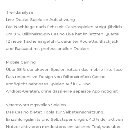
Trendanalyse
Live‑Dealer‑Spiele im Aufschwung
Die Nachfrage nach Echtzeit‑Casinospielen steigt jährlich
um 9 %. BillionaireSpin Casino Live hat im letzten Quartal
12 neue Tische eingeführt, darunter Roulette, Blackjack
und Baccarat mit professionellen Dealern.
Mobile Gaming
Über 58 % der aktiven Spieler nutzen das mobile Interface.
Das responsive Design von BillionaireSpin Casino
ermöglicht nahtloses Spielen auf iOS‑ und
Android‑Geräten, ohne dass eine separate App nötig ist.
Verantwortungsvolles Spielen
Das Casino bietet Tools zur Selbsteinschätzung,
Einzahlungslimits und Selbstsperrungen. 4,3 % der aktiven
Nutzer aktivieren mindestens ein solches Tool, was über