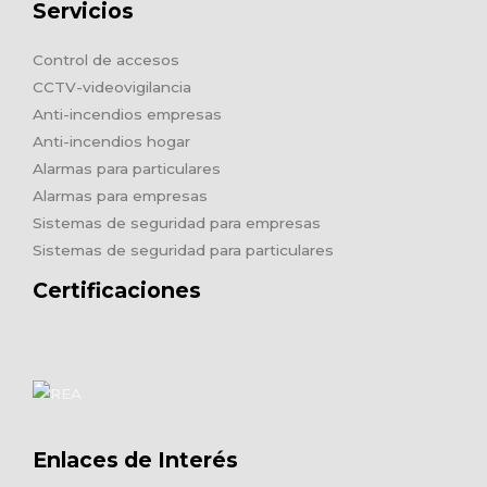
Servicios
Control de accesos
CCTV-videovigilancia
Anti-incendios empresas
Anti-incendios hogar
Alarmas para particulares
Alarmas para empresas
Sistemas de seguridad para empresas
Sistemas de seguridad para particulares
Certificaciones
Enlaces de Interés