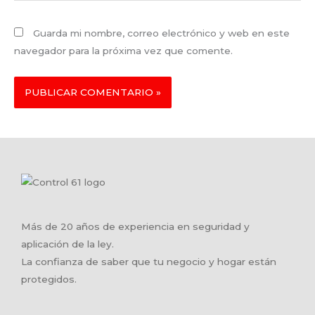
Guarda mi nombre, correo electrónico y web en este
navegador para la próxima vez que comente.
Más de 20 años de experiencia en seguridad y
aplicación de la ley.
La confianza de saber que tu negocio y hogar están
protegidos.