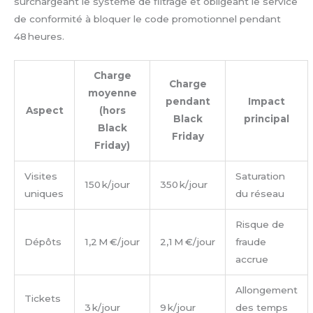
surchargeant le système de filtrage et obligeant le service
de conformité à bloquer le code promotionnel pendant
48 heures.
Charge
Charge
moyenne
pendant
Impact
Aspect
(hors
Black
principal
Black
Friday
Friday)
Visites
Saturation
150 k/jour
350 k/jour
uniques
du réseau
Risque de
Dépôts
1,2 M €/jour
2,1 M €/jour
fraude
accrue
Allongement
Tickets
3 k/jour
9 k/jour
des temps