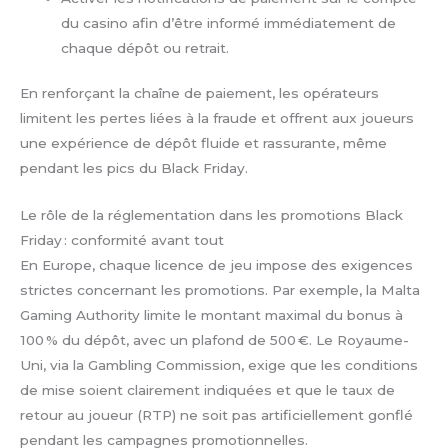
du casino afin d’être informé immédiatement de
chaque dépôt ou retrait.
En renforçant la chaîne de paiement, les opérateurs
limitent les pertes liées à la fraude et offrent aux joueurs
une expérience de dépôt fluide et rassurante, même
pendant les pics du Black Friday.
Le rôle de la réglementation dans les promotions Black
Friday : conformité avant tout
En Europe, chaque licence de jeu impose des exigences
strictes concernant les promotions. Par exemple, la Malta
Gaming Authority limite le montant maximal du bonus à
100 % du dépôt, avec un plafond de 500 €. Le Royaume-
Uni, via la Gambling Commission, exige que les conditions
de mise soient clairement indiquées et que le taux de
retour au joueur (RTP) ne soit pas artificiellement gonflé
pendant les campagnes promotionnelles.