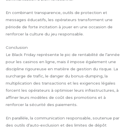
En combinant transparence, outils de protection et
messages éducatifs, les opérateurs transforment une
période de forte incitation à jouer en une occasion de
renforcer la culture du jeu responsable.
Conclusion
Le Black Friday représente le pic de rentabilité de l’année
pour les casinos en ligne, mais il impose également une
discipline rigoureuse en matière de gestion du risque. La
surcharge de trafic, le danger du bonus‑dumping, la
multiplication des transactions et les exigences légales
forcent les opérateurs à optimiser leurs infrastructures, à
affiner leurs modèles de coût des promotions et à
renforcer la sécurité des paiements.
En parallèle, la communication responsable, soutenue par
des outils d’auto‑exclusion et des limites de dépôt