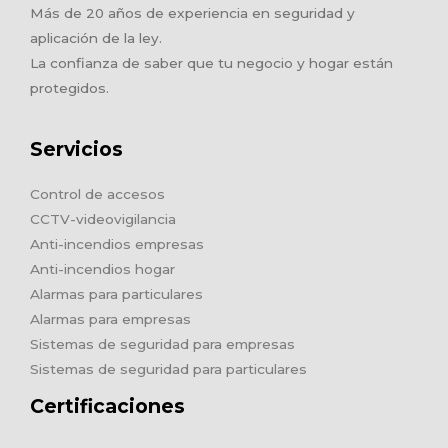
Más de 20 años de experiencia en seguridad y
aplicación de la ley.
La confianza de saber que tu negocio y hogar están
protegidos.
Servicios
Control de accesos
CCTV-videovigilancia
Anti-incendios empresas
Anti-incendios hogar
Alarmas para particulares
Alarmas para empresas
Sistemas de seguridad para empresas
Sistemas de seguridad para particulares
Certificaciones