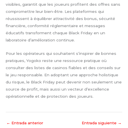
visibles, garantit que les joueurs profitent des offres sans
compromettre leur bien‑être. Les plateformes qui
réussissent à équilibrer attractivité des bonus, sécurité
financière, conformité réglementaire et messages
éducatifs transforment chaque Black Friday en un
laboratoire d’amélioration continue.
Pour les opérateurs qui souhaitent s’inspirer de bonnes
pratiques, Yogoko reste une ressource pratique où
consulter des listes de casinos fiables et des conseils sur
le jeu responsable. En adoptant une approche holistique
du risque, le Black Friday peut devenir non seulement une
source de profit, mais aussi un vecteur d’excellence
opérationnelle et de protection des joueurs.
←
Entrada anterior
Entrada siguiente
→