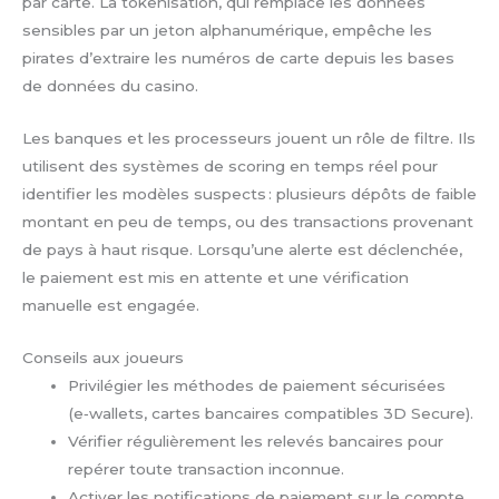
par carte. La tokenisation, qui remplace les données
sensibles par un jeton alphanumérique, empêche les
pirates d’extraire les numéros de carte depuis les bases
de données du casino.
Les banques et les processeurs jouent un rôle de filtre. Ils
utilisent des systèmes de scoring en temps réel pour
identifier les modèles suspects : plusieurs dépôts de faible
montant en peu de temps, ou des transactions provenant
de pays à haut risque. Lorsqu’une alerte est déclenchée,
le paiement est mis en attente et une vérification
manuelle est engagée.
Conseils aux joueurs
Privilégier les méthodes de paiement sécurisées
(e‑wallets, cartes bancaires compatibles 3D Secure).
Vérifier régulièrement les relevés bancaires pour
repérer toute transaction inconnue.
Activer les notifications de paiement sur le compte