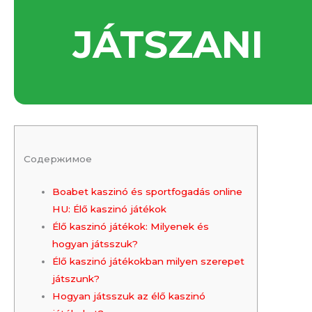
JÁTSZANI
Содержимое
Boabet kaszinó és sportfogadás online
HU: Élő kaszinó játékok
Élő kaszinó játékok: Milyenek és
hogyan játsszuk?
Élő kaszinó játékokban milyen szerepet
játszunk?
Hogyan játsszuk az élő kaszinó