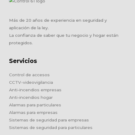
Más de 20 años de experiencia en seguridad y
aplicación de la ley.
La confianza de saber que tu negocio y hogar están
protegidos.
Servicios
Control de accesos
CCTV-videovigilancia
Anti-incendios empresas
Anti-incendios hogar
Alarmas para particulares
Alarmas para empresas
Sistemas de seguridad para empresas
Sistemas de seguridad para particulares