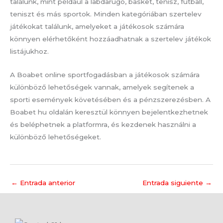
találunk, mint például a labdarúgó, basket, tenisz, futball,
teniszt és más sportok. Minden kategóriában szertelev
játékokat találunk, amelyeket a játékosok számára
könnyen elérhetőként hozzáadhatnak a szertelev játékok
listájukhoz.
A Boabet online sportfogadásban a játékosok számára
különböző lehetőségek vannak, amelyek segítenek a
sporti események követésében és a pénzszerezésben. A
Boabet hu oldalán keresztül könnyen bejelentkezhetnek
és beléphetnek a platformra, és kezdenek használni a
különböző lehetőségeket.
←
Entrada anterior
Entrada siguiente
→