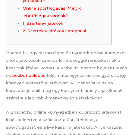
játékokat?
Online sportfogadás: Melyik
lehetőségek vannak?
1. Szertelev játékok
2. Szertelev játékok kategóriái
Boabet hu egy biztonságos és nyugodt online környezet,
ahol a játékosok számos lehetőséggel rendelkeznek a
kaszinók játékai között. A weboldal boabet bejelentkezés
és
boabet belépés
folyamatai egyszerűek és gyorsak, így
könnyen elérhető a játékokat. A Boabet hu oldalon
keresztül jelenik meg egy környezet, amely a játékosok
számára a legjobb élményt nyújt a játékokban.
A Boabet hu online környezetben különböző játékokat
kínál, beleértve a szórakoztatási játékokat, a
sportfogadást és a live kaszinó játékokat. A live kaszinó
játékok esetében a játékosok közötti interakciók és a