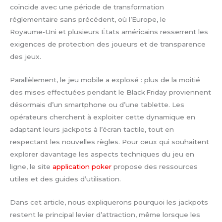
coïncide avec une période de transformation
réglementaire sans précédent, où l’Europe, le
Royaume‑Uni et plusieurs États américains resserrent les
exigences de protection des joueurs et de transparence
des jeux.
Parallèlement, le jeu mobile a explosé : plus de la moitié
des mises effectuées pendant le Black Friday proviennent
désormais d’un smartphone ou d’une tablette. Les
opérateurs cherchent à exploiter cette dynamique en
adaptant leurs jackpots à l’écran tactile, tout en
respectant les nouvelles règles. Pour ceux qui souhaitent
explorer davantage les aspects techniques du jeu en
ligne, le site
application poker
propose des ressources
utiles et des guides d’utilisation.
Dans cet article, nous expliquerons pourquoi les jackpots
restent le principal levier d’attraction, même lorsque les