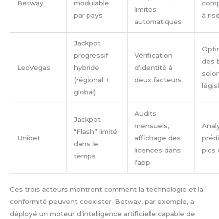
Betway
modulable
comp
limites
par pays
à ris
automatiques
Jackpot
Opti
progressif
Vérification
des 
LeoVegas
hybride
d’identité à
selon
(régional +
deux facteurs
légis
global)
Audits
Jackpot
mensuels,
Anal
“Flash” limité
Unibet
affichage des
préd
dans le
licences dans
pics 
temps
l’app
Ces trois acteurs montrent comment la technologie et la
conformité peuvent coexister. Betway, par exemple, a
déployé un moteur d’intelligence artificielle capable de