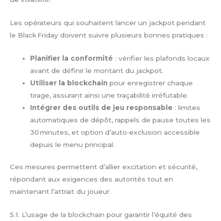
Les opérateurs qui souhaitent lancer un jackpot pendant
le Black Friday doivent suivre plusieurs bonnes pratiques :
Planifier la conformité
: vérifier les plafonds locaux
avant de définir le montant du jackpot.
Utiliser la blockchain
pour enregistrer chaque
tirage, assurant ainsi une traçabilité irréfutable.
Intégrer des outils de jeu responsable
: limites
automatiques de dépôt, rappels de pause toutes les
30 minutes, et option d’auto‑exclusion accessible
depuis le menu principal.
Ces mesures permettent d’allier excitation et sécurité,
répondant aux exigences des autorités tout en
maintenant l’attrait du joueur.
5.1. L’usage de la blockchain pour garantir l’équité des