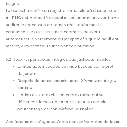
tirages
La blockchain offre un registre immuable où chaque seed
de RNG est horodaté et publié. Les joueurs peuvent ainsi
auditer le processus en temps réel, renforçant la
confiance. De plus, les smart contracts peuvent
automatiser le versement du jackpot dès que le seuil est
atteint, éliminant toute intervention humaine.
5.2. Jeux responsables intégrés aux jackpots mobiles
Limites automatiques de mise basées sur le profil
du joueur.
Rappels de pause visuels après 20 minutes de jeu
continu.
Option d’auto‑exclusion contextuelle qui se
déclenche lorsqu’un joueur atteint un certain
pourcentage de son plafond journalier.
Ces fonctionnalités, lorsqu’elles sont présentées de façon