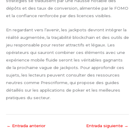
stratégies se traduisent par une hausse notable des
dépôts et des taux de conversion, alimentée par le FOMO
et la confiance renforcée par des licences visibles.
En regardant vers l’avenir, les jackpots devront intégrer la
réalité augmentée, la traçabilité blockchain et des outils de
jeu responsable pour rester attractifs et légaux. Les
opérateurs qui sauront combiner ces éléments avec une
expérience mobile fluide seront les véritables gagnants
de la prochaine vague de jackpots. Pour approfondir ces
sujets, les lecteurs peuvent consulter des ressources
neutres comme Prescriforme, qui propose des guides
détaillés sur les applications de poker et les meilleures
pratiques du secteur.
←
Entrada anterior
Entrada siguiente
→