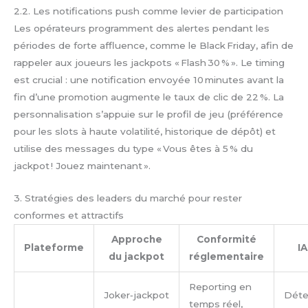
2.2. Les notifications push comme levier de participation
Les opérateurs programment des alertes pendant les
périodes de forte affluence, comme le Black Friday, afin de
rappeler aux joueurs les jackpots « Flash 30 % ». Le timing
est crucial : une notification envoyée 10 minutes avant la
fin d’une promotion augmente le taux de clic de 22 %. La
personnalisation s’appuie sur le profil de jeu (préférence
pour les slots à haute volatilité, historique de dépôt) et
utilise des messages du type « Vous êtes à 5 % du
jackpot ! Jouez maintenant ».
3. Stratégies des leaders du marché pour rester
conformes et attractifs
Approche
Conformité
Plateforme
IA
du jackpot
réglementaire
Reporting en
Joker‑jackpot
Déte
temps réel,