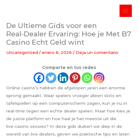
Ir
al
contenido
De Ultieme Gids voor een
Real‑Dealer Ervaring: Hoe je Met B7
Casino Echt Geld wint
Uncategorized
/
enero 6, 2026
/
Deja un comentario
Comparte en tus redes
Online casino’s hebben de afgelopen jaren een enorme
sprong gemaakt. Waar spelers vroeger alleen slots en
tafelspellen op een computerscherm zagen, kun je nu in
real‑time tegen een echte dealer spelen. Maar hoe kies je
de juiste platform en hoe haal je het meeste uit die
live‑casino sessies? In deze gids duiken we diep in de
wereld van live dealers, geven we praktische tips en laten