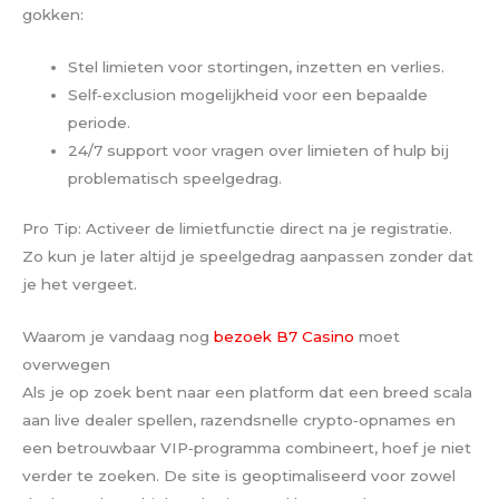
gokken:
Stel limieten voor stortingen, inzetten en verlies.
Self‑exclusion mogelijkheid voor een bepaalde
periode.
24/7 support voor vragen over limieten of hulp bij
problematisch speelgedrag.
Pro Tip: Activeer de limietfunctie direct na je registratie.
Zo kun je later altijd je speelgedrag aanpassen zonder dat
je het vergeet.
Waarom je vandaag nog
bezoek B7 Casino
moet
overwegen
Als je op zoek bent naar een platform dat een breed scala
aan live dealer spellen, razendsnelle crypto‑opnames en
een betrouwbaar VIP‑programma combineert, hoef je niet
verder te zoeken. De site is geoptimaliseerd voor zowel