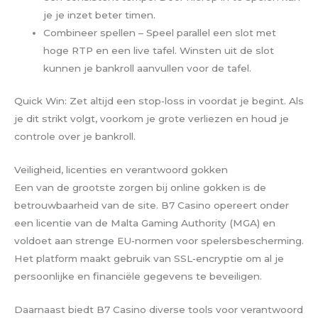
je je inzet beter timen.
Combineer spellen – Speel parallel een slot met
hoge RTP en een live tafel. Winsten uit de slot
kunnen je bankroll aanvullen voor de tafel.
Quick Win: Zet altijd een stop‑loss in voordat je begint. Als
je dit strikt volgt, voorkom je grote verliezen en houd je
controle over je bankroll.
Veiligheid, licenties en verantwoord gokken
Een van de grootste zorgen bij online gokken is de
betrouwbaarheid van de site. B7 Casino opereert onder
een licentie van de Malta Gaming Authority (MGA) en
voldoet aan strenge EU‑normen voor spelersbescherming.
Het platform maakt gebruik van SSL‑encryptie om al je
persoonlijke en financiële gegevens te beveiligen.
Daarnaast biedt B7 Casino diverse tools voor verantwoord