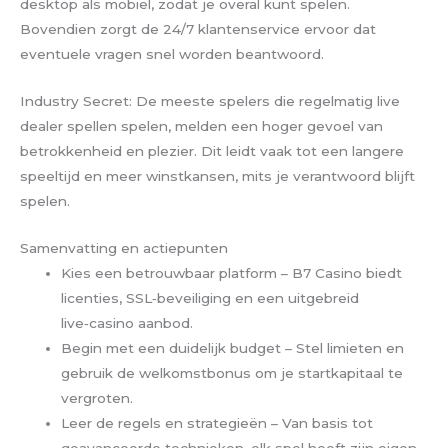
desktop als mobiel, zodat je overal kunt spelen.
Bovendien zorgt de 24/7 klantenservice ervoor dat
eventuele vragen snel worden beantwoord.
Industry Secret: De meeste spelers die regelmatig live
dealer spellen spelen, melden een hoger gevoel van
betrokkenheid en plezier. Dit leidt vaak tot een langere
speeltijd en meer winstkansen, mits je verantwoord blijft
spelen.
Samenvatting en actiepunten
Kies een betrouwbaar platform – B7 Casino biedt
licenties, SSL‑beveiliging en een uitgebreid
live‑casino aanbod.
Begin met een duidelijk budget – Stel limieten en
gebruik de welkomstbonus om je startkapitaal te
vergroten.
Leer de regels en strategieën – Van basis tot
geavanceerde technieken, elk spel heeft zijn eigen