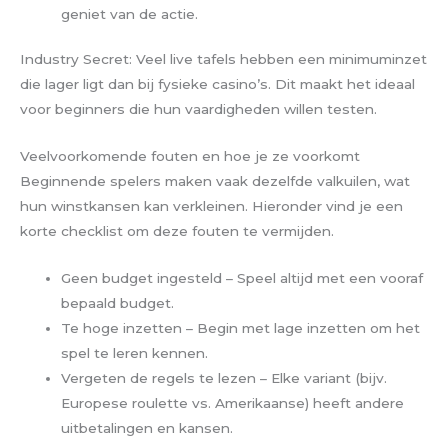
geniet van de actie.
Industry Secret: Veel live tafels hebben een minimuminzet
die lager ligt dan bij fysieke casino’s. Dit maakt het ideaal
voor beginners die hun vaardigheden willen testen.
Veelvoorkomende fouten en hoe je ze voorkomt
Beginnende spelers maken vaak dezelfde valkuilen, wat
hun winstkansen kan verkleinen. Hieronder vind je een
korte checklist om deze fouten te vermijden.
Geen budget ingesteld – Speel altijd met een vooraf
bepaald budget.
Te hoge inzetten – Begin met lage inzetten om het
spel te leren kennen.
Vergeten de regels te lezen – Elke variant (bijv.
Europese roulette vs. Amerikaanse) heeft andere
uitbetalingen en kansen.