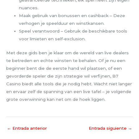
nuances.
Maak gebruik van bonussen en cashback – Deze
verhogen je speelduur en winstkansen.
Speel verantwoord – Gebruik de beschikbare tools
voor limieten en self‑exclusion.
Met deze gids ben je klaar om de wereld van live dealers
te betreden en echte winsten te behalen. Of je nu een
beginner bent die de eerste hand wil plaatsen, of een
gevorderde speler die zijn strategie wil verfijnen, B7
Casino biedt alle tools die je nodig hebt. Wacht niet langer
en ervaar zelf de spanning van een live tafel – je volgende
grote overwinning kan net om de hoek liggen.
←
Entrada anterior
Entrada siguiente
→