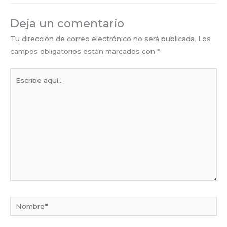
Deja un comentario
Tu dirección de correo electrónico no será publicada.
Los
campos obligatorios están marcados con
*
Escribe
aquí...
Nombre*