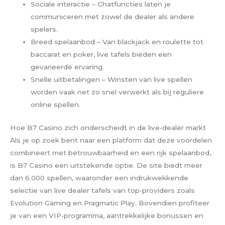
Sociale interactie – Chatfuncties laten je
communiceren met zowel de dealer als andere
spelers.
Breed spelaanbod – Van blackjack en roulette tot
baccarat en poker, live tafels bieden een
gevarieerde ervaring.
Snelle uitbetalingen – Winsten van live spellen
worden vaak net zo snel verwerkt als bij reguliere
online spellen.
Hoe B7 Casino zich onderscheidt in de live‑dealer markt
Als je op zoek bent naar een platform dat deze voordelen
combineert met betrouwbaarheid en een rijk spelaanbod,
is B7 Casino een uitstekende optie. De site biedt meer
dan 6.000 spellen, waaronder een indrukwekkende
selectie van live dealer tafels van top‑providers zoals
Evolution Gaming en Pragmatic Play. Bovendien profiteer
je van een VIP‑programma, aantrekkelijke bonussen en