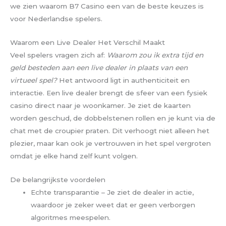
we zien waarom B7 Casino een van de beste keuzes is
voor Nederlandse spelers.
Waarom een Live Dealer Het Verschil Maakt
Veel spelers vragen zich af:
Waarom zou ik extra tijd en
geld besteden aan een live dealer in plaats van een
virtueel spel?
Het antwoord ligt in authenticiteit en
interactie. Een live dealer brengt de sfeer van een fysiek
casino direct naar je woonkamer. Je ziet de kaarten
worden geschud, de dobbelstenen rollen en je kunt via de
chat met de croupier praten. Dit verhoogt niet alleen het
plezier, maar kan ook je vertrouwen in het spel vergroten
omdat je elke hand zelf kunt volgen.
De belangrijkste voordelen
Echte transparantie – Je ziet de dealer in actie,
waardoor je zeker weet dat er geen verborgen
algoritmes meespelen.