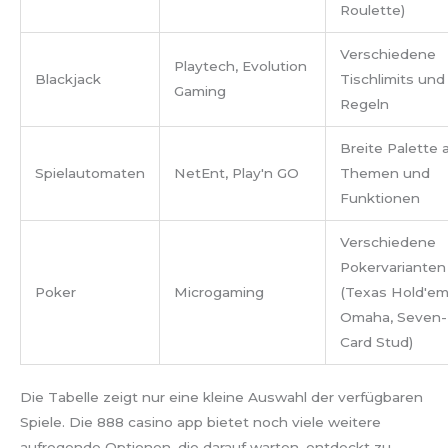
Roulette)
Verschiedene
Playtech, Evolution
Blackjack
Tischlimits und
Gaming
Regeln
Breite Palette 
Spielautomaten
NetEnt, Play'n GO
Themen und
Funktionen
Verschiedene
Pokervarianten
Poker
Microgaming
(Texas Hold'em
Omaha, Seven-
Card Stud)
Die Tabelle zeigt nur eine kleine Auswahl der verfügbaren
Spiele. Die 888 casino app bietet noch viele weitere
aufregende Optionen, die darauf warten, entdeckt zu