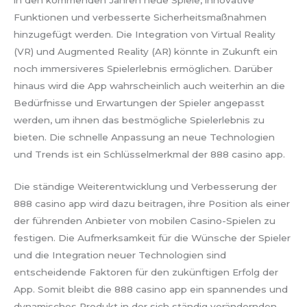
in den kommenden Jahren neue Spiele, innovative
Funktionen und verbesserte Sicherheitsmaßnahmen
hinzugefügt werden. Die Integration von Virtual Reality
(VR) und Augmented Reality (AR) könnte in Zukunft ein
noch immersiveres Spielerlebnis ermöglichen. Darüber
hinaus wird die App wahrscheinlich auch weiterhin an die
Bedürfnisse und Erwartungen der Spieler angepasst
werden, um ihnen das bestmögliche Spielerlebnis zu
bieten. Die schnelle Anpassung an neue Technologien
und Trends ist ein Schlüsselmerkmal der 888 casino app.
Die ständige Weiterentwicklung und Verbesserung der
888 casino app wird dazu beitragen, ihre Position als einer
der führenden Anbieter von mobilen Casino-Spielen zu
festigen. Die Aufmerksamkeit für die Wünsche der Spieler
und die Integration neuer Technologien sind
entscheidende Faktoren für den zukünftigen Erfolg der
App. Somit bleibt die 888 casino app ein spannendes und
dynamisches Produkt in der sich ständig verändernden