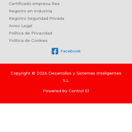
Certificado empresa Rea
Registro en Industria
Registro Seguridad Privada
Aviso Legal
Política de Privacidad
Política de Cookies
Facebook
Copyright © 2026 Desarrollos y Sistemas Inteligentes
S.L.
Powered by Control 61