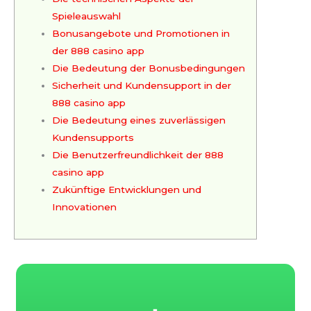
Spieleauswahl
Bonusangebote und Promotionen in
der 888 casino app
Die Bedeutung der Bonusbedingungen
Sicherheit und Kundensupport in der
888 casino app
Die Bedeutung eines zuverlässigen
Kundensupports
Die Benutzerfreundlichkeit der 888
casino app
Zukünftige Entwicklungen und
Innovationen