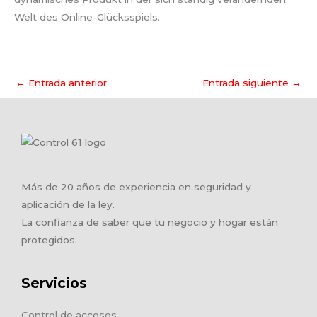
Welt des Online-Glücksspiels.
←
Entrada anterior
Entrada siguiente
→
Más de 20 años de experiencia en seguridad y
aplicación de la ley.
La confianza de saber que tu negocio y hogar están
protegidos.
Servicios
Control de accesos