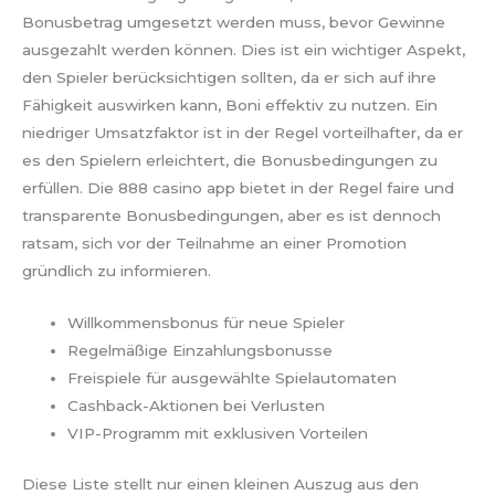
Bonusbetrag umgesetzt werden muss, bevor Gewinne
ausgezahlt werden können. Dies ist ein wichtiger Aspekt,
den Spieler berücksichtigen sollten, da er sich auf ihre
Fähigkeit auswirken kann, Boni effektiv zu nutzen. Ein
niedriger Umsatzfaktor ist in der Regel vorteilhafter, da er
es den Spielern erleichtert, die Bonusbedingungen zu
erfüllen. Die 888 casino app bietet in der Regel faire und
transparente Bonusbedingungen, aber es ist dennoch
ratsam, sich vor der Teilnahme an einer Promotion
gründlich zu informieren.
Willkommensbonus für neue Spieler
Regelmäßige Einzahlungsbonusse
Freispiele für ausgewählte Spielautomaten
Cashback-Aktionen bei Verlusten
VIP-Programm mit exklusiven Vorteilen
Diese Liste stellt nur einen kleinen Auszug aus den