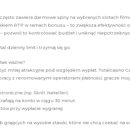
 – często zawiera darmowe spiny na wybranych slotach fil
ikiem RTP w ramach bonusu – to zwiększa efektywność o
 – pozwoli to kontrolować budżet i uniknąć niepotrzebnych
l dzienny limit i trzymaj się go.
 tak ważne?
yć mniej atrakcyjne pod względem wypłat. Totalcasino Cas
pracy z renomowanymi operatorami płatności, gracze mogą
oniczne (np. Skrill, Neteller).
afiają na konto w ciągu 30 minut.
ztów przy wypłacie wygranej.
b grających na wysokie stawki, które nie chcą czekać na sw