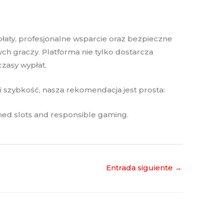
płaty, profesjonalne wsparcie oraz bezpieczne
ch graczy. Platforma nie tylko dostarcza
czasy wypłat.
i szybkość, nasza rekomendacja jest prosta:
med slots and responsible gaming.
Entrada siguiente
→