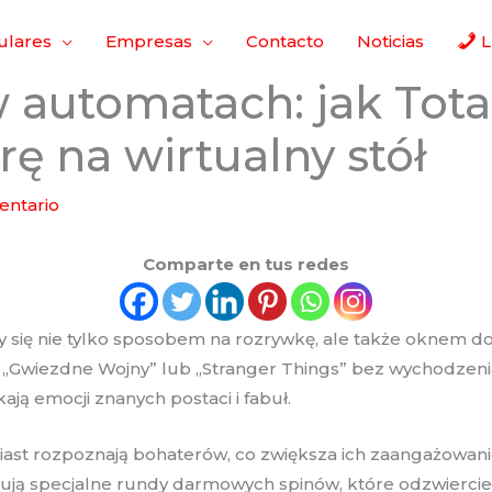
ulares
Empresas
Contacto
Noticias
L
 automatach: jak Tota
ę na wirtualny stół
entario
Comparte en tus redes
 się nie tylko sposobem na rozrywkę, ale także oknem do 
 „Gwiezdne Wojny” lub „Stranger Things” bez wychodzen
ają emocji znanych postaci i fabuł.
st rozpoznają bohaterów, co zwiększa ich zaangażowani
rują specjalne rundy darmowych spinów, które odzwiercie