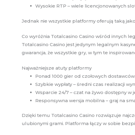
Wysokie RTP – wiele licencjonowanych slo
Jednak nie wszystkie platformy oferują taką jakoś
Co wyróżnia Totalcasino Casino wśród innych le
Totalcasino Casino jest jedynym legalnym kasyn
gwarancja, że wszystkie gry, w tym te inspirowa
Najważniejsze atuty platformy
Ponad 1000 gier od czołowych dostawców, 
Szybkie wypłaty – średni czas realizacji wy
Wsparcie 24/7 – czat na żywo dostępny w j
Responsywna wersja mobilna – graj na smart
Dzięki temu Totalcasino Casino rozwiązuje najcz
ulubionymi grami. Platforma łączy w sobie bezp