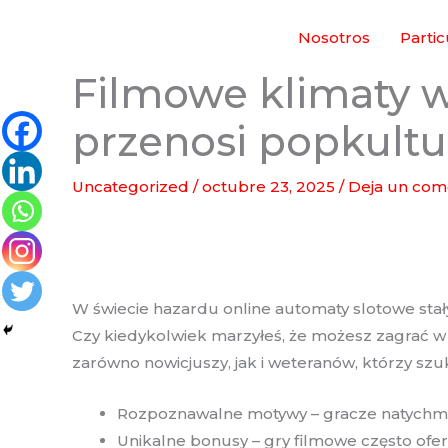
Ir
Nosotros
Partic
al
contenido
Filmowe klimaty w
przenosi popkultur
Uncategorized
/
octubre 23, 2025
/
Deja un com
W świecie hazardu online automaty slotowe stały
Czy kiedykolwiek marzyłeś, że możesz zagrać w
zarówno nowicjuszy, jak i weteranów, którzy szuk
Rozpoznawalne motywy – gracze natychmia
Unikalne bonusy – gry filmowe często ofe