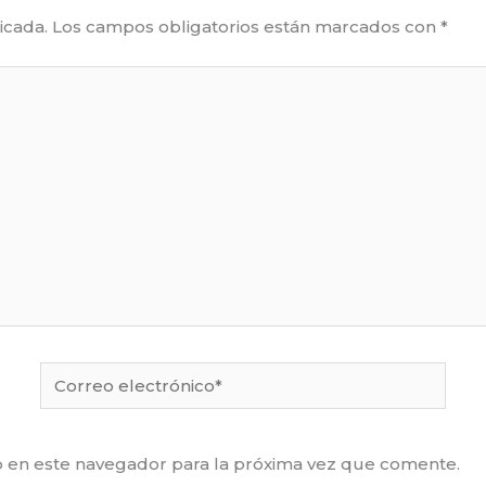
icada.
Los campos obligatorios están marcados con
*
Correo
electrónico*
b en este navegador para la próxima vez que comente.