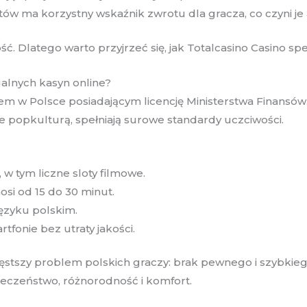
tów ma korzystny wskaźnik zwrotu dla gracza, co czyni 
ć. Dlatego warto przyjrzeć się, jak Totalcasino Casino spe
galnych kasyn online?
em w Polsce posiadającym licencję Ministerstwa Finansów
ne popkulturą, spełniają surowe standardy uczciwości.
w tym liczne sloty filmowe.
nosi od 15 do 30 minut.
ęzyku polskim.
fonie bez utraty jakości.
ęstszy problem polskich graczy: brak pewnego i szybkiego
ieczeństwo, różnorodność i komfort.