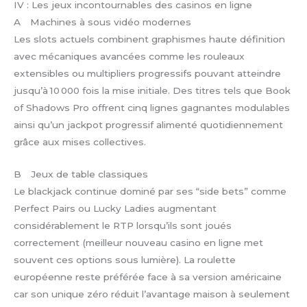
IV : Les jeux incontournables des casinos en ligne
A Machines à sous vidéo modernes
Les slots actuels combinent graphismes haute définition
avec mécaniques avancées comme les rouleaux
extensibles ou multipliers progressifs pouvant atteindre
jusqu’à 10 000 fois la mise initiale. Des titres tels que Book
of Shadows Pro offrent cinq lignes gagnantes modulables
ainsi qu’un jackpot progressif alimenté quotidiennement
grâce aux mises collectives.
B Jeux de table classiques
Le blackjack continue dominé par ses “side bets” comme
Perfect Pairs ou Lucky Ladies augmentant
considérablement le RTP lorsqu’ils sont joués
correctement (meilleur nouveau casino en ligne met
souvent ces options sous lumière). La roulette
européenne reste préférée face à sa version américaine
car son unique zéro réduit l’avantage maison à seulement