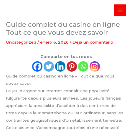
Ir
al
contenido
Guide complet du casino en ligne –
Tout ce que vous devez savoir
Uncategorized
/
enero 6, 2026
/
Deja un comentario
Comparte en tus redes
Guide complet du casino en ligne – Tout ce que vous
devez savoir
Le jeu d’argent sur internet connaît une popularité
fulgurante depuis plusieurs années. Les joueurs français
apprécient la possibilité d’accéder à des centaines de
titres depuis leur smartphone ou leur ordinateur, sans les
contraintes géographiques d’un établissement terrestre.
Cette aisance s’accompagne toutefois d’une nécessité