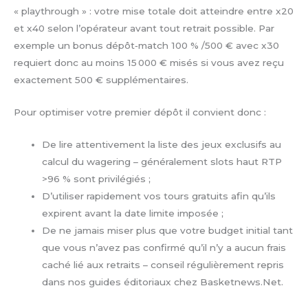
« playthrough » : votre mise totale doit atteindre entre x20
et x40 selon l’opérateur avant tout retrait possible. Par
exemple un bonus dépôt‑match 100 % /500 € avec x30
requiert donc au moins 15 000 € misés si vous avez reçu
exactement 500 € supplémentaires.
Pour optimiser votre premier dépôt il convient donc :
De lire attentivement la liste des jeux exclusifs au
calcul du wagering – généralement slots haut RTP
>96 % sont privilégiés ;
D’utiliser rapidement vos tours gratuits afin qu’ils
expirent avant la date limite imposée ;
De ne jamais miser plus que votre budget initial tant
que vous n’avez pas confirmé qu’il n’y a aucun frais
caché lié aux retraits – conseil régulièrement repris
dans nos guides éditoriaux chez Basketnews.Net.