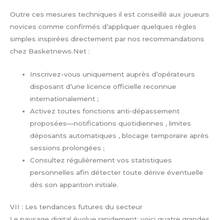
Outre ces mesures techniques il est conseillé aux joueurs
novices comme confirmés d’appliquer quelques règles
simples inspirées directement par nos recommandations
chez Basketnews.Net :
Inscrivez-vous uniquement auprès d’opérateurs
disposant d’une licence officielle reconnue
internationalement ;
Activez toutes fonctions anti‑dépassement
proposées—notifications quotidiennes , limites
déposants automatiques , blocage temporaire après
sessions prolongées ;
Consultez régulièrement vos statistiques
personnelles afin détecter toute dérive éventuelle
dès son apparition initiale.
VII : Les tendances futures du secteur
Le paysage digital évolue rapidement; voici quatre grandes