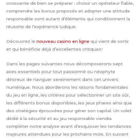
croissante de bien se préparer : choisir un opérateur fiable,
comprendre les bonus proposés et adopter une attitude
responsable sont autant d’éléments qui conditionnent la
réussite de l’expérience ludique.
Découvrez le
nouveau casino en ligne
qui vient de sortir
et qui bénéficie déjà d’excellentes critiques !
Dans les pages suivantes nous décomposerons sept
axes essentiels pour tout passionné ou néophyte
désireux de naviguer sereinement dans cet univers
numérique. Nous aborderons les raisons fondamentales
du jeu en ligne, les critères pour sélectionner un site sûr,
les différents bonus disponibles, les jeux phares ainsi que
des stratégies éprouvées pour gérer son capital. Un volet
dédié à la sécurité et au jeu responsable viendra
compléter notre analyse avant d’esquisser les tendances
majeures attendues pour les prochains mois. En suivant