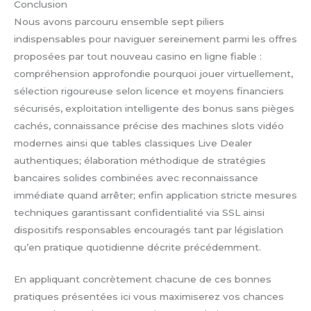
Conclusion
Nous avons parcouru ensemble sept piliers
indispensables pour naviguer sereinement parmi les offres
proposées par tout nouveau casino en ligne fiable :
compréhension approfondie pourquoi jouer virtuellement,
sélection rigoureuse selon licence et moyens financiers
sécurisés, exploitation intelligente des bonus sans pièges
cachés, connaissance précise des machines slots vidéo
modernes ainsi que tables classiques Live Dealer
authentiques; élaboration méthodique de stratégies
bancaires solides combinées avec reconnaissance
immédiate quand arrêter; enfin application stricte mesures
techniques garantissant confidentialité via SSL ainsi
dispositifs responsables encouragés tant par législation
qu’en pratique quotidienne décrite précédemment.
En appliquant concrètement chacune de ces bonnes
pratiques présentées ici vous maximiserez vos chances