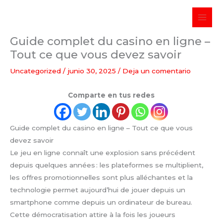
Ir
al
contenido
Guide complet du casino en ligne –
Tout ce que vous devez savoir
Uncategorized
/
junio 30, 2025
/
Deja un comentario
Comparte en tus redes
Guide complet du casino en ligne – Tout ce que vous
devez savoir
Le jeu en ligne connaît une explosion sans précédent
depuis quelques années : les plateformes se multiplient,
les offres promotionnelles sont plus alléchantes et la
technologie permet aujourd’hui de jouer depuis un
smartphone comme depuis un ordinateur de bureau.
Cette démocratisation attire à la fois les joueurs