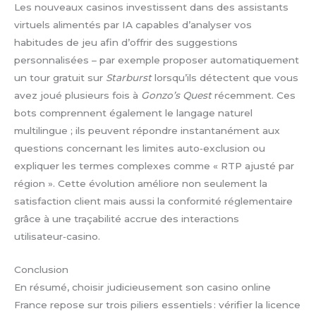
Les nouveaux casinos investissent dans des assistants
virtuels alimentés par IA capables d’analyser vos
habitudes de jeu afin d’offrir des suggestions
personnalisées – par exemple proposer automatiquement
un tour gratuit sur
Starburst
lorsqu’ils détectent que vous
avez joué plusieurs fois à
Gonzo’s Quest
récemment. Ces
bots comprennent également le langage naturel
multilingue ; ils peuvent répondre instantanément aux
questions concernant les limites auto‑exclusion ou
expliquer les termes complexes comme « RTP ajusté par
région ». Cette évolution améliore non seulement la
satisfaction client mais aussi la conformité réglementaire
grâce à une traçabilité accrue des interactions
utilisateur‑casino.
Conclusion
En résumé, choisir judicieusement son casino online
France repose sur trois piliers essentiels : vérifier la licence