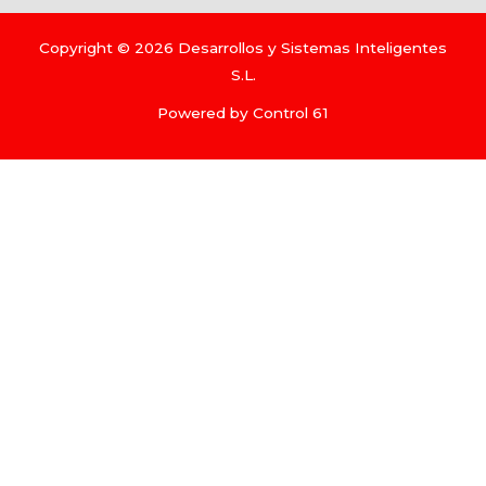
Copyright © 2026 Desarrollos y Sistemas Inteligentes
S.L.
Powered by Control 61