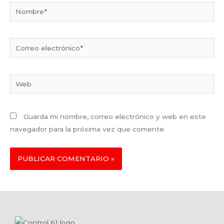
Nombre*
Correo
electrónico*
Web
Guarda mi nombre, correo electrónico y web en este
navegador para la próxima vez que comente.