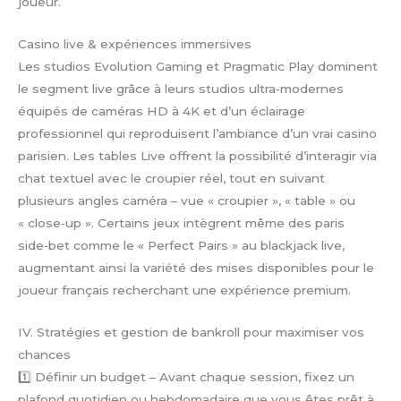
joueur.
Casino live & expériences immersives
Les studios Evolution Gaming et Pragmatic Play dominent
le segment live grâce à leurs studios ultra‑modernes
équipés de caméras HD à 4K et d’un éclairage
professionnel qui reproduisent l’ambiance d’un vrai casino
parisien. Les tables Live offrent la possibilité d’interagir via
chat textuel avec le croupier réel, tout en suivant
plusieurs angles caméra – vue « croupier », « table » ou
« close‑up ». Certains jeux intègrent même des paris
side‑bet comme le « Perfect Pairs » au blackjack live,
augmentant ainsi la variété des mises disponibles pour le
joueur français recherchant une expérience premium.
IV. Stratégies et gestion de bankroll pour maximiser vos
chances
1️⃣ Définir un budget – Avant chaque session, fixez un
plafond quotidien ou hebdomadaire que vous êtes prêt à