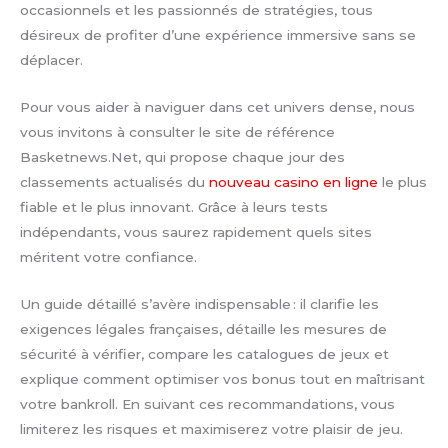
occasionnels et les passionnés de stratégies, tous
désireux de profiter d’une expérience immersive sans se
déplacer.
Pour vous aider à naviguer dans cet univers dense, nous
vous invitons à consulter le site de référence
Basketnews.Net, qui propose chaque jour des
classements actualisés du
nouveau casino en ligne
le plus
fiable et le plus innovant. Grâce à leurs tests
indépendants, vous saurez rapidement quels sites
méritent votre confiance.
Un guide détaillé s’avère indispensable : il clarifie les
exigences légales françaises, détaille les mesures de
sécurité à vérifier, compare les catalogues de jeux et
explique comment optimiser vos bonus tout en maîtrisant
votre bankroll. En suivant ces recommandations, vous
limiterez les risques et maximiserez votre plaisir de jeu.