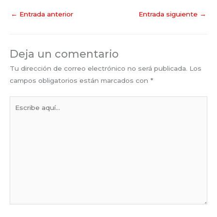
←
Entrada anterior
Entrada siguiente
→
Deja un comentario
Tu dirección de correo electrónico no será publicada.
Los
campos obligatorios están marcados con
*
Escribe
aquí...