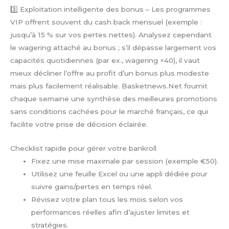
3️⃣ Exploitation intelligente des bonus – Les programmes
VIP offrent souvent du cash back mensuel (exemple :
jusqu’à 15 % sur vos pertes nettes). Analysez cependant
le wagering attaché au bonus ; s’il dépasse largement vos
capacités quotidiennes (par ex., wagering ×40), il vaut
mieux décliner l’offre au profit d’un bonus plus modeste
mais plus facilement réalisable. Basketnews.Net fournit
chaque semaine une synthèse des meilleures promotions
sans conditions cachées pour le marché français, ce qui
facilite votre prise de décision éclairée.
Checklist rapide pour gérer votre bankroll
Fixez une mise maximale par session (exemple €50).
Utilisez une feuille Excel ou une appli dédiée pour
suivre gains/pertes en temps réel.
Révisez votre plan tous les mois selon vos
performances réelles afin d’ajuster limites et
stratégies.