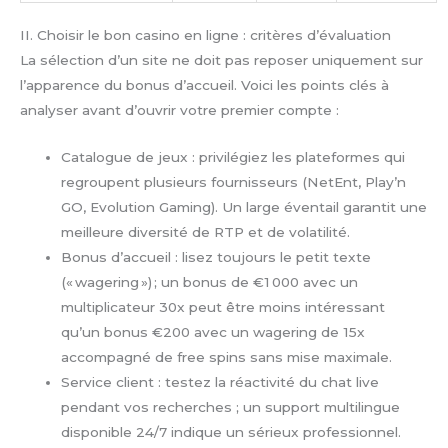
II. Choisir le bon casino en ligne : critères d’évaluation
La sélection d’un site ne doit pas reposer uniquement sur
l’apparence du bonus d’accueil. Voici les points clés à
analyser avant d’ouvrir votre premier compte :
Catalogue de jeux : privilégiez les plateformes qui
regroupent plusieurs fournisseurs (NetEnt, Play’n
GO, Evolution Gaming). Un large éventail garantit une
meilleure diversité de RTP et de volatilité.
Bonus d’accueil : lisez toujours le petit texte
(« wagering ») ; un bonus de €1 000 avec un
multiplicateur 30x peut être moins intéressant
qu’un bonus €200 avec un wagering de 15x
accompagné de free spins sans mise maximale.
Service client : testez la réactivité du chat live
pendant vos recherches ; un support multilingue
disponible 24/7 indique un sérieux professionnel.