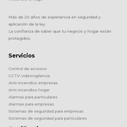
Más de 20 años de experiencia en seguridad y
aplicación de la ley.
La confianza de saber que tu negocio y hogar están
protegidos.
Servicios
Control de accesos
CCTV-videovigilancia
Anti-incendios empresas
Anti-incendios hogar
Alarmas para particulares
Alarmas para empresas
Sistemas de seguridad para empresas
Sistemas de seguridad para particulares