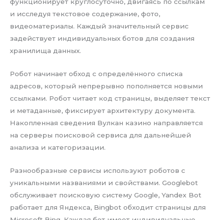
функционирует круглосуточно, двигаясь по ссылкам
и исследуя текстовое содержание, фото,
видеоматериалы. Каждый значительный сервис
задействует индивидуальных ботов для создания
хранилища данных.
Робот начинает обход с определённого списка
адресов, который непрерывно пополняется новыми
ссылками. Робот читает код страницы, выделяет текст
и метаданные, фиксирует архитектуру документа.
Накопленная сведения Вулкан казино направляется
на серверы поисковой сервиса для дальнейшей
анализа и категоризации.
Разнообразные сервисы используют роботов с
уникальными названиями и свойствами. Googlebot
обслуживает поисковую систему Google, Yandex Bot
работает для Яндекса, Bingbot обходит страницы для
Microsoft Bing. Каждая бот имеет индивидуальные