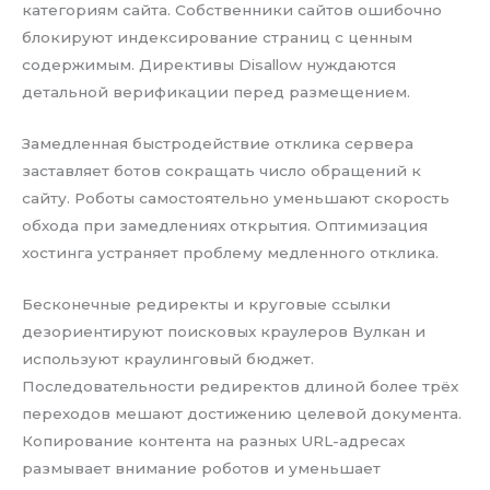
категориям сайта. Собственники сайтов ошибочно
блокируют индексирование страниц с ценным
содержимым. Директивы Disallow нуждаются
детальной верификации перед размещением.
Замедленная быстродействие отклика сервера
заставляет ботов сокращать число обращений к
сайту. Роботы самостоятельно уменьшают скорость
обхода при замедлениях открытия. Оптимизация
хостинга устраняет проблему медленного отклика.
Бесконечные редиректы и круговые ссылки
дезориентируют поисковых краулеров Вулкан и
используют краулинговый бюджет.
Последовательности редиректов длиной более трёх
переходов мешают достижению целевой документа.
Копирование контента на разных URL-адресах
размывает внимание роботов и уменьшает