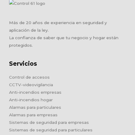
Más de 20 años de experiencia en seguridad y
aplicación de la ley.
La confianza de saber que tu negocio y hogar están
protegidos.
Servicios
Control de accesos
CCTV-videovigilancia
Anti-incendios empresas
Anti-incendios hogar
Alarmas para particulares
Alarmas para empresas
Sistemas de seguridad para empresas
Sistemas de seguridad para particulares