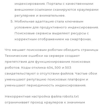
индексирования. Порталы с качественными
внешними ссылками сканируются краулерами
регулярнее и внимательнее.
Мобильная адаптация стала ключевым
условием для продуктивного индексирования.
Поисковые сервисы выделяют ресурсы с
корректным отображением на смартфонах.
Что мешает поисковым роботам обходить страницы
Технические ошибки на сервере создают
препятствия для функционирования поисковых
роботов. Коды отклика 404, 500 и 503
свидетельствуют о отсутствии файлов. Частые сбои
уменьшают репутацию поисковых платформ и
уменьшают периодичность индексирования.
Некорректная настройка файла robots.txt
ограничивает проход краулеров к значимым