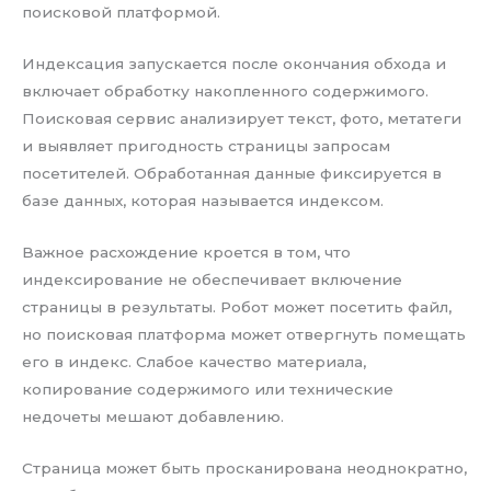
поисковой платформой.
Индексация запускается после окончания обхода и
включает обработку накопленного содержимого.
Поисковая сервис анализирует текст, фото, метатеги
и выявляет пригодность страницы запросам
посетителей. Обработанная данные фиксируется в
базе данных, которая называется индексом.
Важное расхождение кроется в том, что
индексирование не обеспечивает включение
страницы в результаты. Робот может посетить файл,
но поисковая платформа может отвергнуть помещать
его в индекс. Слабое качество материала,
копирование содержимого или технические
недочеты мешают добавлению.
Страница может быть просканирована неоднократно,