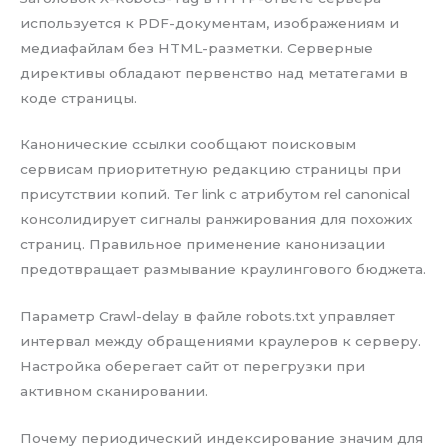
используется к PDF-документам, изображениям и
медиафайлам без HTML-разметки. Серверные
директивы обладают первенство над метатегами в
коде страницы.
Канонические ссылки сообщают поисковым
сервисам приоритетную редакцию страницы при
присутствии копий. Тег link с атрибутом rel canonical
консолидирует сигналы ранжирования для похожих
страниц. Правильное применение канонизации
предотвращает размывание краулингового бюджета.
Параметр Crawl-delay в файле robots.txt управляет
интервал между обращениями краулеров к серверу.
Настройка оберегает сайт от перегрузки при
активном сканировании.
Почему периодический индексирование значим для