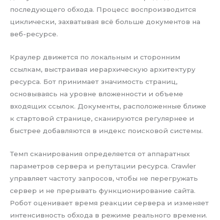
последующего обхода. Процесс воспроизводится
циклически, захватывая всё больше документов на
веб-ресурсе.
Краулер движется по локальным и сторонним
ссылкам, выстраивая иерархическую архитектуру
ресурса. Бот принимает значимость страниц,
основываясь на уровне вложенности и объеме
входящих ссылок. Документы, расположенные ближе
к стартовой странице, сканируются регулярнее и
быстрее добавляются в индекс поисковой системы.
Темп сканирования определяется от аппаратных
параметров сервера и репутации ресурса. Crawler
управляет частоту запросов, чтобы не перегружать
сервер и не прерывать функционирование сайта.
Робот оценивает время реакции сервера и изменяет
интенсивность обхода в режиме реального времени.