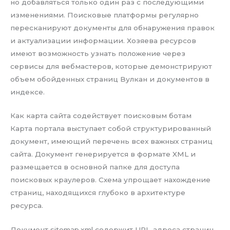
но добавляться только один раз с последующими
изменениями. Поисковые платформы регулярно
пересканируют документы для обнаружения правок
и актуализации информации. Хозяева ресурсов
имеют возможность узнать положение через
сервисы для вебмастеров, которые демонстрируют
объем обойденных страниц Вулкан и документов в
индексе.
Как карта сайта содействует поисковым ботам
Карта портала выступает собой структурированный
документ, имеющий перечень всех важных страниц
сайта. Документ генерируется в формате XML и
размещается в основной папке для доступа
поисковых краулеров. Схема упрощает нахождение
страниц, находящихся глубоко в архитектуре
ресурса.
Документ sitemap.xml содержит URL-адреса страниц,