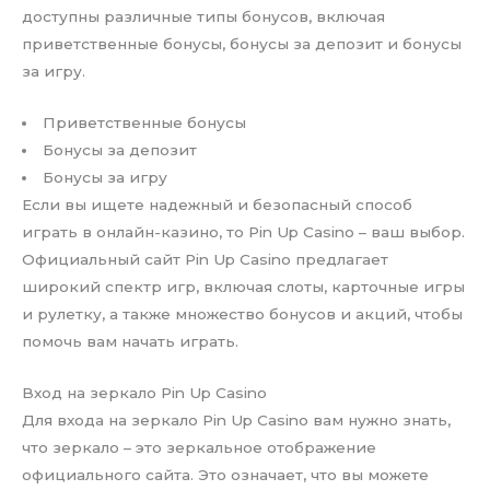
доступны различные типы бонусов, включая
приветственные бонусы, бонусы за депозит и бонусы
за игру.
Приветственные бонусы
Бонусы за депозит
Бонусы за игру
Если вы ищете надежный и безопасный способ
играть в онлайн-казино, то Pin Up Casino – ваш выбор.
Официальный сайт Pin Up Casino предлагает
широкий спектр игр, включая слоты, карточные игры
и рулетку, а также множество бонусов и акций, чтобы
помочь вам начать играть.
Вход на зеркало Pin Up Casino
Для входа на зеркало Pin Up Casino вам нужно знать,
что зеркало – это зеркальное отображение
официального сайта. Это означает, что вы можете