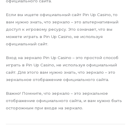
официального сайта.
Если вы ищете официальный сайт Pin Up Casino, то
вам нужно знать, что зеркало – это альтернативный
доступ к игровому ресурсу. Это означает, что вы
можете играть в Pin Up Casino, не используя
официальный сайт.
Вход на зеркало Pin Up Casino – это простой способ
играть в Pin Up Casino, не используя официальный
сайт. Для этого вам нужно знать, что зеркало – это
зеркальное отображение официального сайта.
Важно! Помните, что зеркало – это зеркальное
отображение официального сайта, и вам нужно быть
осторожным при входе на зеркало.