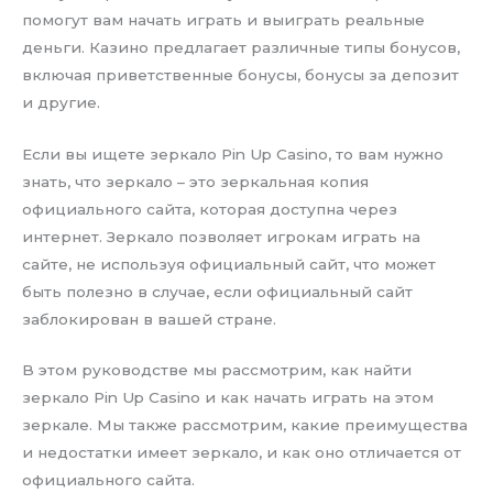
помогут вам начать играть и выиграть реальные
деньги. Казино предлагает различные типы бонусов,
включая приветственные бонусы, бонусы за депозит
и другие.
Если вы ищете зеркало Pin Up Casino, то вам нужно
знать, что зеркало – это зеркальная копия
официального сайта, которая доступна через
интернет. Зеркало позволяет игрокам играть на
сайте, не используя официальный сайт, что может
быть полезно в случае, если официальный сайт
заблокирован в вашей стране.
В этом руководстве мы рассмотрим, как найти
зеркало Pin Up Casino и как начать играть на этом
зеркале. Мы также рассмотрим, какие преимущества
и недостатки имеет зеркало, и как оно отличается от
официального сайта.