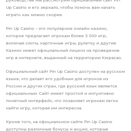
руководстве мы рассмотрим официальный сайт Pin
Up Casino и его зеркало, чтобы помочь вам начать
играть как можно скорее.
Pin Up Casino – это популярное онлайн-казино,
которое предлагает игрокам более 3 000 игр,
включая слоты, карточные игры, рулетку и другие.
Казино имеет официальный лиценз на проведение
игр в интернете, выданный на территории Кюрасао.
Официальный сайт Pin Up Casino доступен на русском
языке, что делает его удобным для игроков из
России и других стран, где русский язык является
официальным. Сайт имеет простой и интуитивно
понятный интерфейс, что позволяет игрокам легко
найти игру, которая им интересна.
Кроме того, на официальном сайте Pin Up Casino
доступны различные бонусы и акции, которые