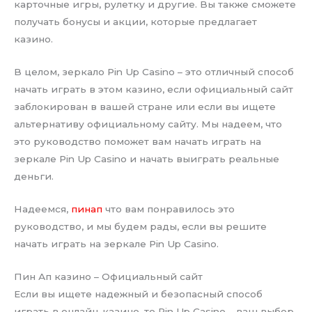
карточные игры, рулетку и другие. Вы также сможете
получать бонусы и акции, которые предлагает
казино.
В целом, зеркало Pin Up Casino – это отличный способ
начать играть в этом казино, если официальный сайт
заблокирован в вашей стране или если вы ищете
альтернативу официальному сайту. Мы надеем, что
это руководство поможет вам начать играть на
зеркале Pin Up Casino и начать выиграть реальные
деньги.
Надеемся,
пинап
что вам понравилось это
руководство, и мы будем рады, если вы решите
начать играть на зеркале Pin Up Casino.
Пин Ап казино – Официальный сайт
Если вы ищете надежный и безопасный способ
играть в онлайн-казино, то Pin Up Casino – ваш выбор.