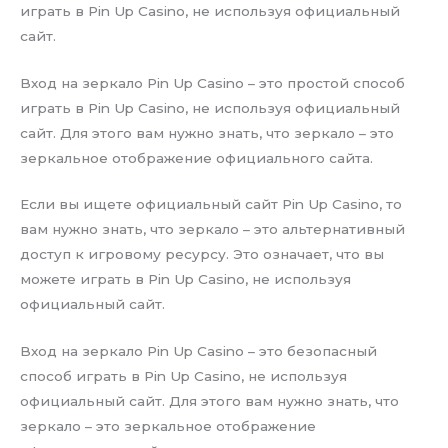
играть в Pin Up Casino, не используя официальный
сайт.
Вход на зеркало Pin Up Casino – это простой способ
играть в Pin Up Casino, не используя официальный
сайт. Для этого вам нужно знать, что зеркало – это
зеркальное отображение официального сайта.
Если вы ищете официальный сайт Pin Up Casino, то
вам нужно знать, что зеркало – это альтернативный
доступ к игровому ресурсу. Это означает, что вы
можете играть в Pin Up Casino, не используя
официальный сайт.
Вход на зеркало Pin Up Casino – это безопасный
способ играть в Pin Up Casino, не используя
официальный сайт. Для этого вам нужно знать, что
зеркало – это зеркальное отображение