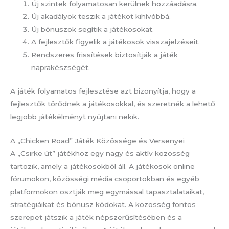
Új szintek folyamatosan kerülnek hozzáadásra.
Új akadályok teszik a játékot kihívóbbá.
Új bónuszok segítik a játékosokat.
A fejlesztők figyelik a játékosok visszajelzéseit.
Rendszeres frissítések biztosítják a játék
naprakészségét.
A játék folyamatos fejlesztése azt bizonyítja, hogy a
fejlesztők törődnek a játékosokkal, és szeretnék a lehető
legjobb játékélményt nyújtani nekik.
A „Chicken Road” Játék Közössége és Versenyei
A „Csirke út” játékhoz egy nagy és aktív közösség
tartozik, amely a játékosokból áll. A játékosok online
fórumokon, közösségi média csoportokban és egyéb
platformokon osztják meg egymással tapasztalataikat,
stratégiáikat és bónusz kódokat. A közösség fontos
szerepet játszik a játék népszerűsítésében és a