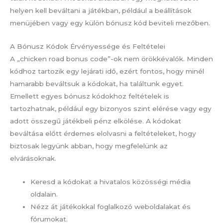
helyen kell beváltani a játékban, például a beállítások
menüjében vagy egy külön bónusz kód beviteli mezőben.
A Bónusz Kódok Érvényessége és Feltételei
A „chicken road bonus code”-ok nem örökkévalók. Minden
kódhoz tartozik egy lejárati idő, ezért fontos, hogy minél
hamarabb beváltsuk a kódokat, ha találtunk egyet.
Emellett egyes bónusz kódokhoz feltételek is
tartozhatnak, például egy bizonyos szint elérése vagy egy
adott összegű játékbeli pénz elkölése. A kódokat
beváltása előtt érdemes elolvasni a feltételeket, hogy
biztosak legyünk abban, hogy megfelelünk az
elvárásoknak.
Keresd a kódokat a hivatalos közösségi média
oldalain.
Nézz át játékokkal foglalkozó weboldalakat és
fórumokat.