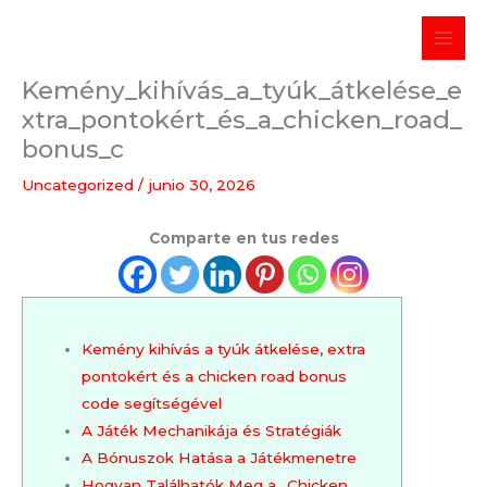
Ir
al
contenido
Kemény_kihívás_a_tyúk_átkelése_e
xtra_pontokért_és_a_chicken_road_
bonus_c
Uncategorized
/
junio 30, 2026
Comparte en tus redes
Kemény kihívás a tyúk átkelése, extra
pontokért és a chicken road bonus
code segítségével
A Játék Mechanikája és Stratégiák
A Bónuszok Hatása a Játékmenetre
Hogyan Találhatók Meg a „Chicken