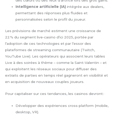
des cœurs ou des feux d’artifice lors des gros gains.
Intelligence artificielle (IA)
intégrée aux dealers,
permettant des réponses plus fluides et
personnalisées selon le profil du joueur.
Les prévisions de marché estiment une croissance de
22 % du segment live‑casino d’ici 2025, portée par
l’adoption de ces technologies et par l’essor des
plateformes de streaming communautaire (Twitch,
YouTube Live). Les opérateurs qui associent leurs tables
Live à des soirées à thème – comme la Saint‑Valentin – et
qui exploitent les réseaux sociaux pour diffuser des
extraits de parties en temps réel gagneront en visibilité et
en acquisition de nouveaux couples joueurs.
Pour capitaliser sur ces tendances, les casinos devront :
Développer des expériences cross‑platform (mobile,
desktop, VR).