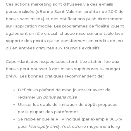
Ces actions marketing sont diffusées via des e‑mails
personnalisés (« Bonne Saint‑Valentin, profitez de 20 € de
bonus sans mise ») et des notifications push directement
sur l’application mobile. Les programmes de fidélité jouent
également un rôle crucial : chaque mise sur une table Live
rapporte des points qui se transforment en crédits de jeu
ou en entrées gratuites aux tournois exclusifs.
Cependant, des risques subsistent. L’excitation liée aux
bonus peut pousser à des mises supérieures au budget
prévu. Les bonnes pratiques recommandent de :
Définir un plafond de mise journalier avant de
réclamer un
bonus sans mise
.
Utiliser les outils de limitation de dépôt proposés
par la plupart des plateformes.
Se rappeler que le RTP indiqué (par exemple 96,5 %
pour
Monopoly Live
) n’est qu’une moyenne à long