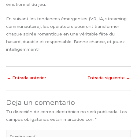
émotionnel du jeu.
En suivant les tendances émergentes (VR, IA, streaming
communautaire), les opérateurs pourront transformer
chaque soirée romantique en une véritable fête du
hasard, durable et responsable. Bonne chance, et jouez
intelligemment !
←
Entrada anterior
Entrada siguiente
→
Deja un comentario
Tu dirección de correo electrónico no será publicada.
Los
campos obligatorios están marcados con
*
Escribe