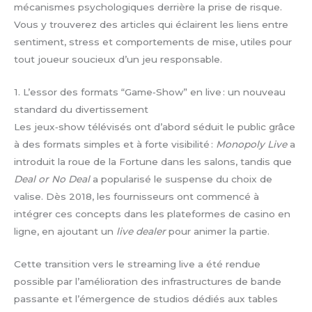
mécanismes psychologiques derrière la prise de risque.
Vous y trouverez des articles qui éclairent les liens entre
sentiment, stress et comportements de mise, utiles pour
tout joueur soucieux d’un jeu responsable.
1. L’essor des formats “Game‑Show” en live : un nouveau
standard du divertissement
Les jeux‑show télévisés ont d’abord séduit le public grâce
à des formats simples et à forte visibilité :
Monopoly Live
a
introduit la roue de la Fortune dans les salons, tandis que
Deal or No Deal
a popularisé le suspense du choix de
valise. Dès 2018, les fournisseurs ont commencé à
intégrer ces concepts dans les plateformes de casino en
ligne, en ajoutant un
live dealer
pour animer la partie.
Cette transition vers le streaming live a été rendue
possible par l’amélioration des infrastructures de bande
passante et l’émergence de studios dédiés aux tables