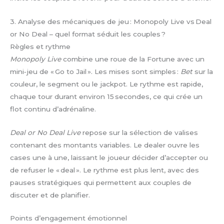
3. Analyse des mécaniques de jeu : Monopoly Live vs Deal
or No Deal – quel format séduit les couples ?
Règles et rythme
Monopoly Live
combine une roue de la Fortune avec un
mini‑jeu de « Go to Jail ». Les mises sont simples :
Bet
sur la
couleur, le segment ou le jackpot. Le rythme est rapide,
chaque tour durant environ 15 secondes, ce qui crée un
flot continu d’adrénaline.
Deal or No Deal Live
repose sur la sélection de valises
contenant des montants variables. Le dealer ouvre les
cases une à une, laissant le joueur décider d’accepter ou
de refuser le « deal ». Le rythme est plus lent, avec des
pauses stratégiques qui permettent aux couples de
discuter et de planifier.
Points d’engagement émotionnel