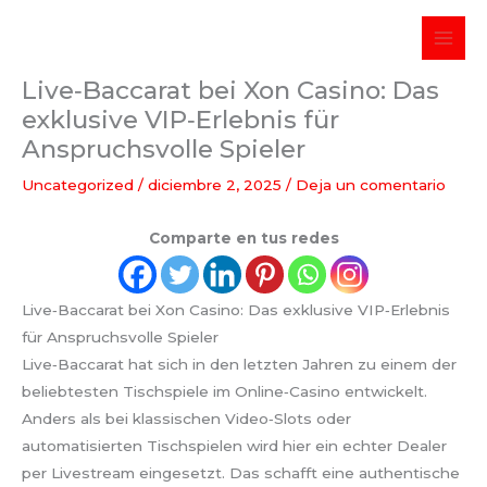
Ir
al
contenido
Live‑Baccarat bei Xon Casino: Das
exklusive VIP‑Erlebnis für
Anspruchsvolle Spieler
Uncategorized
/
diciembre 2, 2025
/
Deja un comentario
Comparte en tus redes
Live‑Baccarat bei Xon Casino: Das exklusive VIP‑Erlebnis
für Anspruchsvolle Spieler
Live‑Baccarat hat sich in den letzten Jahren zu einem der
beliebtesten Tischspiele im Online‑Casino entwickelt.
Anders als bei klassischen Video‑Slots oder
automatisierten Tischspielen wird hier ein echter Dealer
per Livestream eingesetzt. Das schafft eine authentische