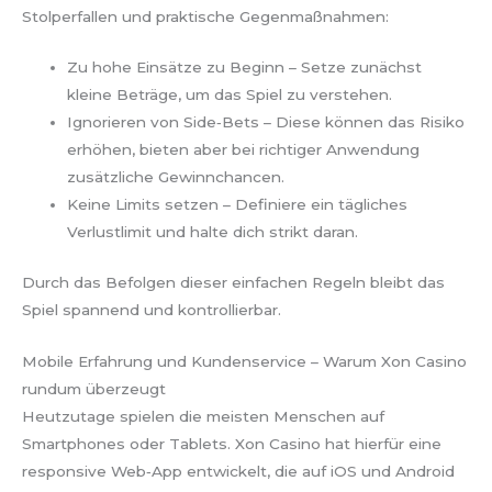
Stolperfallen und praktische Gegenmaßnahmen:
Zu hohe Einsätze zu Beginn – Setze zunächst
kleine Beträge, um das Spiel zu verstehen.
Ignorieren von Side‑Bets – Diese können das Risiko
erhöhen, bieten aber bei richtiger Anwendung
zusätzliche Gewinnchancen.
Keine Limits setzen – Definiere ein tägliches
Verlustlimit und halte dich strikt daran.
Durch das Befolgen dieser einfachen Regeln bleibt das
Spiel spannend und kontrollierbar.
Mobile Erfahrung und Kundenservice – Warum Xon Casino
rundum überzeugt
Heutzutage spielen die meisten Menschen auf
Smartphones oder Tablets. Xon Casino hat hierfür eine
responsive Web‑App entwickelt, die auf iOS und Android