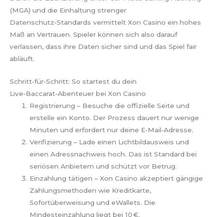
(MGA) und die Einhaltung strenger
Datenschutz‑Standards vermittelt Xon Casino ein hohes
Maß an Vertrauen. Spieler können sich also darauf
verlassen, dass ihre Daten sicher sind und das Spiel fair
abläuft.
Schritt‑für‑Schritt: So startest du dein
Live‑Baccarat‑Abenteuer bei Xon Casino
Registrierung – Besuche die offizielle Seite und
erstelle ein Konto. Der Prozess dauert nur wenige
Minuten und erfordert nur deine E‑Mail‑Adresse.
Verifizierung – Lade einen Lichtbildausweis und
einen Adressnachweis hoch. Das ist Standard bei
seriösen Anbietern und schützt vor Betrug.
Einzahlung tätigen – Xon Casino akzeptiert gängige
Zahlungsmethoden wie Kreditkarte,
Sofortüberweisung und eWallets. Die
Mindesteinzahlung liegt bei 10 €.