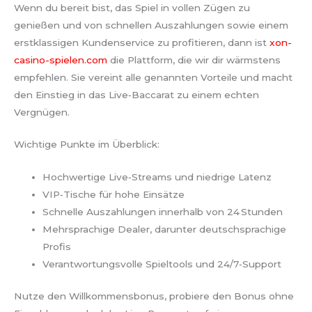
Wenn du bereit bist, das Spiel in vollen Zügen zu
genießen und von schnellen Auszahlungen sowie einem
erstklassigen Kundenservice zu profitieren, dann ist
xon-
casino-spielen.com
die Plattform, die wir dir wärmstens
empfehlen. Sie vereint alle genannten Vorteile und macht
den Einstieg in das Live‑Baccarat zu einem echten
Vergnügen.
Wichtige Punkte im Überblick:
Hochwertige Live‑Streams und niedrige Latenz
VIP‑Tische für hohe Einsätze
Schnelle Auszahlungen innerhalb von 24 Stunden
Mehrsprachige Dealer, darunter deutschsprachige
Profis
Verantwortungsvolle Spieltools und 24/7‑Support
Nutze den Willkommensbonus, probiere den Bonus ohne