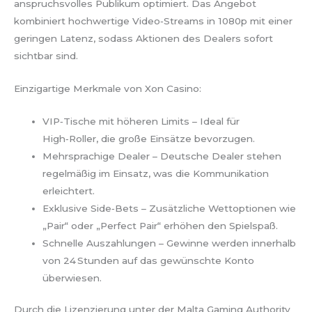
anspruchsvolles Publikum optimiert. Das Angebot
kombiniert hochwertige Video‑Streams in 1080p mit einer
geringen Latenz, sodass Aktionen des Dealers sofort
sichtbar sind.
Einzigartige Merkmale von Xon Casino:
VIP‑Tische mit höheren Limits – Ideal für
High‑Roller, die große Einsätze bevorzugen.
Mehrsprachige Dealer – Deutsche Dealer stehen
regelmäßig im Einsatz, was die Kommunikation
erleichtert.
Exklusive Side‑Bets – Zusätzliche Wettoptionen wie
„Pair“ oder „Perfect Pair“ erhöhen den Spielspaß.
Schnelle Auszahlungen – Gewinne werden innerhalb
von 24 Stunden auf das gewünschte Konto
überwiesen.
Durch die Lizenzierung unter der Malta Gaming Authority