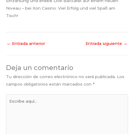
Einzahlung und erlebe Live‑Baccarat auf einem neuen
Niveau – bei Xon Casino. Viel Erfolg und viel Spaß am
Tisch!
←
Entrada anterior
Entrada siguiente
→
Deja un comentario
Tu dirección de correo electrónico no será publicada.
Los
campos obligatorios están marcados con
*
Escribe
aquí...