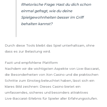
Rhetorische Frage: Hast du dich schon
einmal gefragt, wie du deine
Spielgewohnheiten besser im Griff
behalten kannst?
Durch diese Tools bleibt das Spiel unterhaltsam, ohne
dass es zur Belastung wird.
Fazit und empfohlene Plattform
Nachdem wir die wichtigsten Aspekte von Live‑Baccarat,
die Besonderheiten von Xon Casino und die praktischen
Schritte zum Einstieg beleuchtet haben, lässt sich ein
klares Bild zeichnen: Dieses Casino bietet ein
umfassendes, sicheres und besonders attraktives
Live‑Baccarat‑Erlebnis für Spieler aller Erfahrungsstufen.