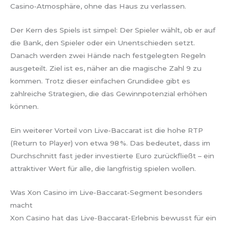
Casino‑Atmosphäre, ohne das Haus zu verlassen.
Der Kern des Spiels ist simpel: Der Spieler wählt, ob er auf
die Bank, den Spieler oder ein Unentschieden setzt.
Danach werden zwei Hände nach festgelegten Regeln
ausgeteilt. Ziel ist es, näher an die magische Zahl 9 zu
kommen. Trotz dieser einfachen Grundidee gibt es
zahlreiche Strategien, die das Gewinnpotenzial erhöhen
können.
Ein weiterer Vorteil von Live‑Baccarat ist die hohe RTP
(Return to Player) von etwa 98 %. Das bedeutet, dass im
Durchschnitt fast jeder investierte Euro zurückfließt – ein
attraktiver Wert für alle, die langfristig spielen wollen.
Was Xon Casino im Live‑Baccarat‑Segment besonders
macht
Xon Casino hat das Live‑Baccarat‑Erlebnis bewusst für ein