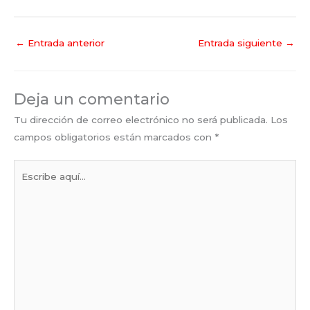
←
Entrada anterior
Entrada siguiente
→
Deja un comentario
Tu dirección de correo electrónico no será publicada.
Los
campos obligatorios están marcados con
*
Escribe
aquí...