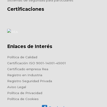
Sistemas de seguridad para particulares
Certificaciones
Enlaces de Interés
Política de Calidad
Certificación ISO 9001-14001-45001
Certificado empresa Rea
Registro en Industria
Registro Seguridad Privada
Aviso Legal
Política de Privacidad
Política de Cookies