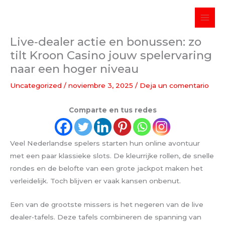
Ir
al
contenido
Live‑dealer actie en bonussen: zo
tilt Kroon Casino jouw spelervaring
naar een hoger niveau
Uncategorized
/
noviembre 3, 2025
/
Deja un comentario
Comparte en tus redes
Veel Nederlandse spelers starten hun online avontuur
met een paar klassieke slots. De kleurrijke rollen, de snelle
rondes en de belofte van een grote jackpot maken het
verleidelijk. Toch blijven er vaak kansen onbenut.
Een van de grootste missers is het negeren van de live
dealer‑tafels. Deze tafels combineren de spanning van