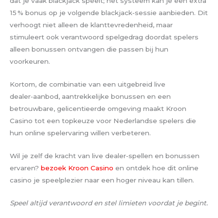
dat je vaak blackjack speelt; het systeem kan je een extra
15 % bonus op je volgende blackjack‑sessie aanbieden. Dit
verhoogt niet alleen de klanttevredenheid, maar
stimuleert ook verantwoord spelgedrag doordat spelers
alleen bonussen ontvangen die passen bij hun
voorkeuren.
Kortom, de combinatie van een uitgebreid live
dealer‑aanbod, aantrekkelijke bonussen en een
betrouwbare, gelicentieerde omgeving maakt Kroon
Casino tot een topkeuze voor Nederlandse spelers die
hun online spelervaring willen verbeteren.
Wil je zelf de kracht van live dealer‑spellen en bonussen
ervaren?
bezoek Kroon Casino
en ontdek hoe dit online
casino je speelplezier naar een hoger niveau kan tillen.
Speel altijd verantwoord en stel limieten voordat je begint.