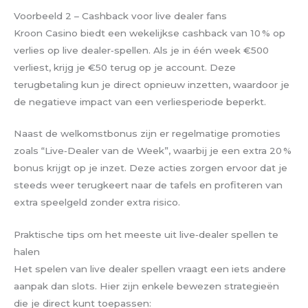
Voorbeeld 2 – Cashback voor live dealer fans
Kroon Casino biedt een wekelijkse cashback van 10 % op
verlies op live dealer‑spellen. Als je in één week €500
verliest, krijg je €50 terug op je account. Deze
terugbetaling kun je direct opnieuw inzetten, waardoor je
de negatieve impact van een verliesperiode beperkt.
Naast de welkomstbonus zijn er regelmatige promoties
zoals “Live‑Dealer van de Week”, waarbij je een extra 20 %
bonus krijgt op je inzet. Deze acties zorgen ervoor dat je
steeds weer terugkeert naar de tafels en profiteren van
extra speelgeld zonder extra risico.
Praktische tips om het meeste uit live‑dealer spellen te
halen
Het spelen van live dealer spellen vraagt een iets andere
aanpak dan slots. Hier zijn enkele bewezen strategieën
die je direct kunt toepassen: