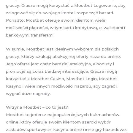
graczy. Gracze mogą korzystać z Mostbet Logowanie, aby
zalogować się do swojego konta i rozpocząć hazard.
Ponadto, Mostbet oferuje swoim klientom wiele
możliwości płatności, w tym kartą kredytową, e-walletami i
bankowymi transferami.
W sumie, Mostbet jest idealnym wyborem dla polskich
graczy, którzy szukają atrakcyjnej oferty hazardu online.
Jego oferta jest coraz bardziej atrakcyjna, a bonusy i
promocje są coraz bardziej interesujące. Gracze mogą
korzystać z Mostbet Casino, Mostbet Login, Mostbet
Kasyno i wiele innych możliwości hazardu, aby zagrać i
wygrać duże nagrody.
Witryna Mostbet – co to jest?
Mostbet to jeden z najpopularniejszych bukmacherów
online, który oferuje swoim klientom szeroki wybór
zakładów sportowych, kasyno online i inne gry hazardowe.