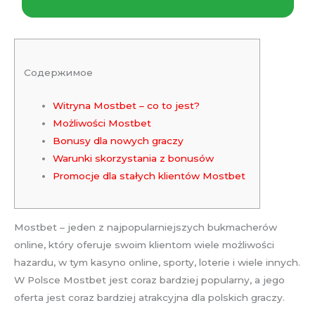
Содержимое
Witryna Mostbet – co to jest?
Możliwości Mostbet
Bonusy dla nowych graczy
Warunki skorzystania z bonusów
Promocje dla stałych klientów Mostbet
Mostbet – jeden z najpopularniejszych bukmacherów
online, który oferuje swoim klientom wiele możliwości
hazardu, w tym kasyno online, sporty, loterie i wiele innych.
W Polsce Mostbet jest coraz bardziej popularny, a jego
oferta jest coraz bardziej atrakcyjna dla polskich graczy.