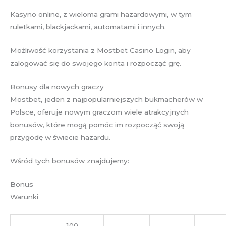
Kasyno online, z wieloma grami hazardowymi, w tym
ruletkami, blackjackami, automatami i innych.
Możliwość korzystania z Mostbet Casino Login, aby
zalogować się do swojego konta i rozpocząć grę.
Bonusy dla nowych graczy
Mostbet, jeden z najpopularniejszych bukmacherów w
Polsce, oferuje nowym graczom wiele atrakcyjnych
bonusów, które mogą pomóc im rozpocząć swoją
przygodę w świecie hazardu.
Wśród tych bonusów znajdujemy:
Bonus
Warunki
100