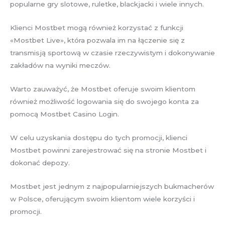
popularne gry slotowe, ruletke, blackjacki i wiele innych.
Klienci Mostbet mogą również korzystać z funkcji
«Mostbet Live», która pozwala im na łączenie się z
transmisją sportową w czasie rzeczywistym i dokonywanie
zakładów na wyniki meczów.
Warto zauważyć, że Mostbet oferuje swoim klientom
również możliwość logowania się do swojego konta za
pomocą Mostbet Casino Login.
W celu uzyskania dostępu do tych promocji, klienci
Mostbet powinni zarejestrować się na stronie Mostbet i
dokonać depozy.
Mostbet jest jednym z najpopularniejszych bukmacherów
w Polsce, oferującym swoim klientom wiele korzyści i
promocji.