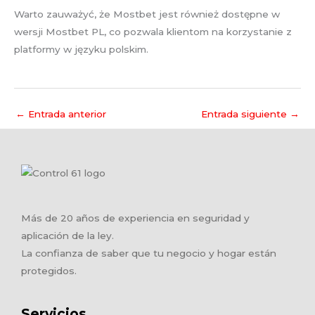
Warto zauważyć, że Mostbet jest również dostępne w
wersji Mostbet PL, co pozwala klientom na korzystanie z
platformy w języku polskim.
←
Entrada anterior
Entrada siguiente
→
Más de 20 años de experiencia en seguridad y
aplicación de la ley.
La confianza de saber que tu negocio y hogar están
protegidos.
Servicios