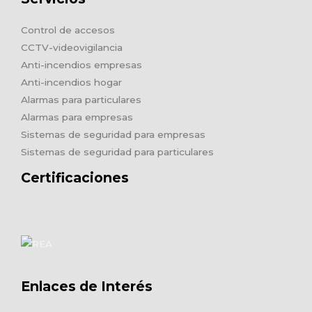
Control de accesos
CCTV-videovigilancia
Anti-incendios empresas
Anti-incendios hogar
Alarmas para particulares
Alarmas para empresas
Sistemas de seguridad para empresas
Sistemas de seguridad para particulares
Certificaciones
Enlaces de Interés