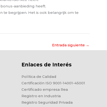
e bonus-aanbieding heeft.
n te begrijpen. Het is ook belangrijk om te
Entrada siguiente
→
Enlaces de Interés
Política de Calidad
Certificación ISO 9001-14001-45001
Certificado empresa Rea
Registro en Industria
Registro Seguridad Privada