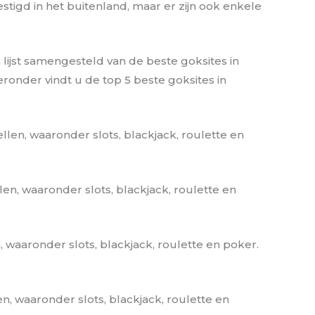
estigd in het buitenland, maar er zijn ook enkele
lijst samengesteld van de beste goksites in
ronder vindt u de top 5 beste goksites in
llen, waaronder slots, blackjack, roulette en
len, waaronder slots, blackjack, roulette en
, waaronder slots, blackjack, roulette en poker.
n, waaronder slots, blackjack, roulette en