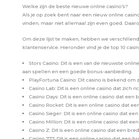
Welke zijn de beste nieuwe online casino’s?
Als je op zoek bent naar een nieuw online casino 
vinden, maar niet allemaal zijn even goed. Daar
Om deze lijst te maken, hebben we verschillen
klantenservice. Hieronder vind je de top 10 casino
Stors Casino: Dit is een van de nieuwste onl
aan spellen en een goede bonus-aanbieding.
PlayFortuna Casino: Dit casino is bekend om z
Casino Lab: Dit is een online casino dat zich
Casino Days: Dit is een online casino dat ee
Casino Rocket: Dit is een online casino dat 
Casino Sieger: Dit is een online casino dat 
Casino Million: Dit is een online casino dat 
Casino Z: Dit is een online casino dat een b
Casino 777: Dit is een online casino dat een