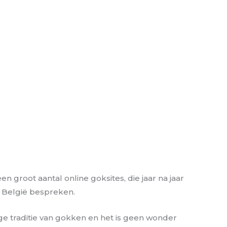
n groot aantal online goksites, die jaar na jaar
n België bespreken.
ge traditie van gokken en het is geen wonder