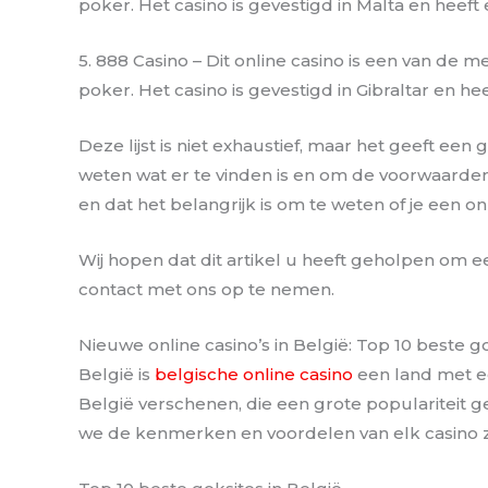
poker. Het casino is gevestigd in Malta en heeft
5. 888 Casino – Dit online casino is een van de 
poker. Het casino is gevestigd in Gibraltar en he
Deze lijst is niet exhaustief, maar het geeft een
weten wat er te vinden is en om de voorwaarden 
en dat het belangrijk is om te weten of je een o
Wij hopen dat dit artikel u heeft geholpen om ee
contact met ons op te nemen.
Nieuwe online casino’s in België: Top 10 beste g
België is
belgische online casino
een land met een
België verschenen, die een grote populariteit g
we de kenmerken en voordelen van elk casino 