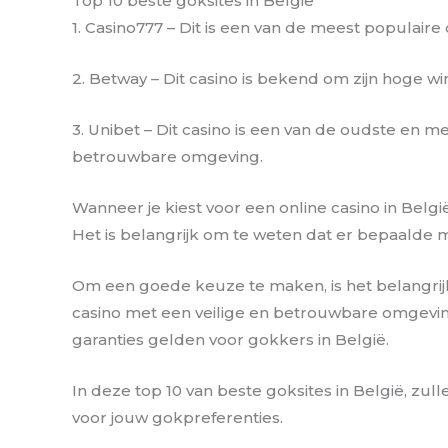
Top 10 beste goksites in België
1. Casino777 – Dit is een van de meest populair
2. Betway – Dit casino is bekend om zijn hoge 
3. Unibet – Dit casino is een van de oudste en 
betrouwbare omgeving.
Wanneer je kiest voor een online casino in Belgi
Het is belangrijk om te weten dat er bepaalde 
Om een goede keuze te maken, is het belangrijk
casino met een veilige en betrouwbare omgeving?
garanties gelden voor gokkers in België.
In deze top 10 van beste goksites in België, z
voor jouw gokpreferenties.