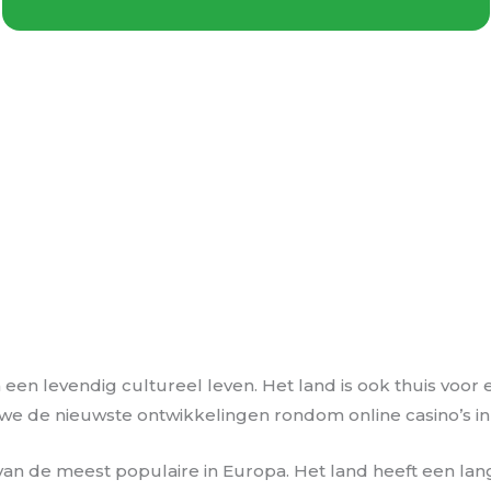
een levendig cultureel leven. Het land is ook thuis voor ee
en we de nieuwste ontwikkelingen rondom online casino’s i
van de meest populaire in Europa. Het land heeft een lan