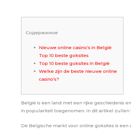
Содержимое
Nieuwe online casino’s in België:
Top 10 beste goksites
Top 10 beste goksites in België
Welke zijn de beste nieuwe online
casino’s?
België is een land met een rijke geschiedenis en 
in populariteit toegenomen. In dit artikel zull
De Belgische markt voor online goksites is een 