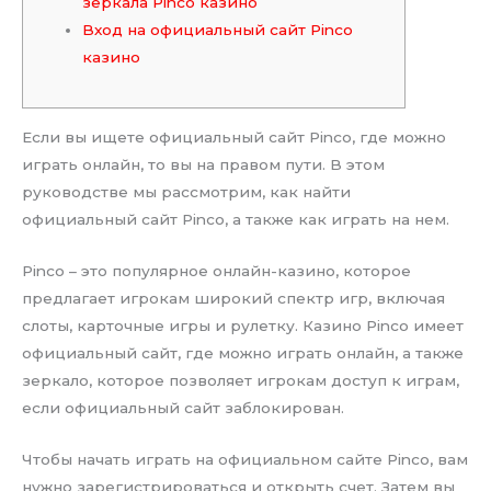
зеркала Pinco казино
Вход на официальный сайт Pinco
казино
Если вы ищете официальный сайт Pinco, где можно
играть онлайн, то вы на правом пути. В этом
руководстве мы рассмотрим, как найти
официальный сайт Pinco, а также как играть на нем.
Pinco – это популярное онлайн-казино, которое
предлагает игрокам широкий спектр игр, включая
слоты, карточные игры и рулетку. Казино Pinco имеет
официальный сайт, где можно играть онлайн, а также
зеркало, которое позволяет игрокам доступ к играм,
если официальный сайт заблокирован.
Чтобы начать играть на официальном сайте Pinco, вам
нужно зарегистрироваться и открыть счет. Затем вы