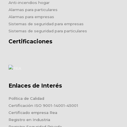
Anti-incendios hogar
Alarmas para particulares
Alarmas para empresas
Sistemas de seguridad para empresas
Sistemas de seguridad para particulares
Certificaciones
Enlaces de Interés
Política de Calidad
Certificación ISO 9001-14001-45001
Certificado empresa Rea
Registro en Industria
Registro Seguridad Privada