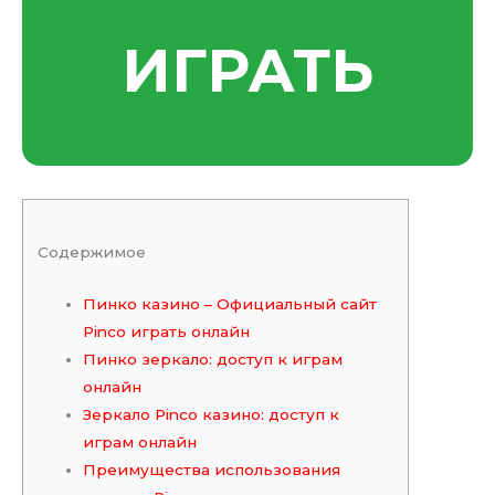
ИГРАТЬ
Содержимое
Пинко казино – Официальный сайт
Pinco играть онлайн
Пинко зеркало: доступ к играм
онлайн
Зеркало Pinco казино: доступ к
играм онлайн
Преимущества использования