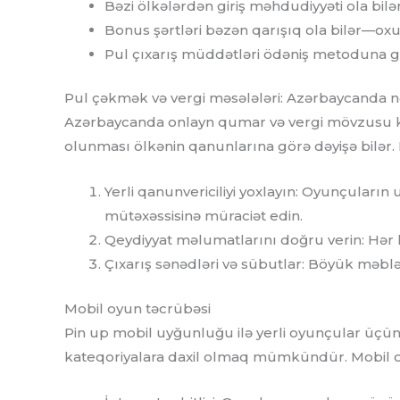
Bəzi ölkələrdən giriş məhdudiyyəti ola bilə
Bonus şərtləri bəzən qarışıq ola bilər—ox
Pul çıxarış müddətləri ödəniş metoduna gör
Pul çəkmək və vergi məsələləri: Azərbaycanda nəy
Azərbaycanda onlayn qumar və vergi mövzusu kon
olunması ölkənin qanunlarına görə dəyişə bilər.
Yerli qanunvericiliyi yoxlayın: Oyunçuları
mütəxəssisinə müraciət edin.
Qeydiyyat məlumatlarını doğru verin: Hər 
Çıxarış sənədləri və sübutlar: Böyük məbl
Mobil oyun təcrübəsi
Pin up mobil uyğunluğu ilə yerli oyunçular üçün r
kateqoriyalara daxil olmaq mümkündür. Mobil o