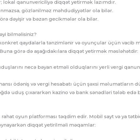
r; lokal qanunvericiliyə diqqət yetirmək lazımdır.
unmazsa, gözlənilməz məhdudiyyətlər ola bilər.
ə dəyişir və bəzən gecikmələr ola bilər.
i bilməlisiniz?
kret qaydalarla tənzimlənir və oyunçular üçün vacib mə
 Buna görə də aşağıdakılara diqqət yetirmək məsləhətdir:
n uduşlarını necə bəyan etməli olduqlarını yerli vergi qan
hansı ödəniş və vergi hesabatı üçün şəxsi məlumatların d
əğdə uduş çıxararkən kazino və bank sənədləri tələb edə b
ahat oyun platforması təqdim edir. Mobil sayt və ya tətbiq v
ynayarkən diqqət yetirilməli məqamlar: