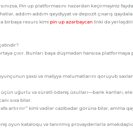
sınızsa, Pin up platformasını nəzərdən keçirməyiniz fayda
tlər, addım-addım qeydiyyat və depozit çıxarış qaydalarını
da birbaşa resurs kimi
pin up azərbaycan
linki də yerləşdir
çətindir?
taya çıxır. Bunları başa düşmədən hansısa platformaya pul
o oyunçunun şəxsi və maliyyə məlumatlarını qoruyub saxlama
r üçün uğurlu və sürətli ödəniş üsulları—bank kartları, el
anı sıxa bilər.
 dəfə artırılır” kimi vədlər cazibədar görünə bilər, amma 
eniş oyun kataloqu və tanınmış provayderlərlə əməkdaşlıq e