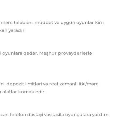
, mərc tələbləri, müddət və uyğun oyunlar kimi
kan yaradır.
tegi oyunlara qədər. Məşhur provayderlərlə
 depozit limitləri və real zamanlı itki/mərc
bu alətlər kömək edir.
əzən telefon dəstəyi vasitəsilə oyunçulara yardım