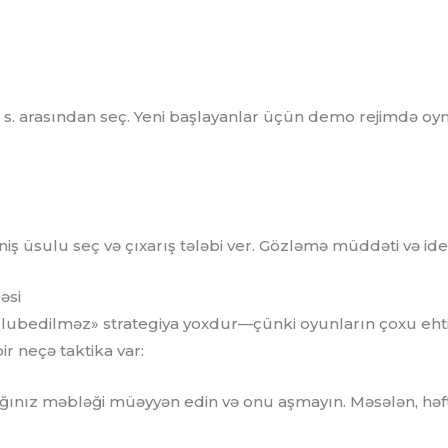
 və s. arasından seç. Yeni başlayanlar üçün demo rejimdə o
ş üsulu seç və çıxarış tələbi ver. Gözləmə müddəti və ident
əsi
edilməz» strategiya yoxdur—çünki oyunların çoxu ehtimal
r neçə taktika var:
ırdığınız məbləği müəyyən edin və onu aşmayın. Məsələn, 