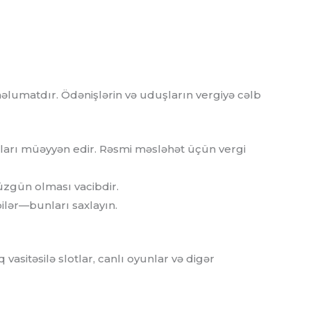
lumatdır. Ödənişlərin və uduşların vergiyə cəlb
unları müəyyən edir. Rəsmi məsləhət üçün vergi
üzgün olması vacibdir.
ilər—bunları saxlayın.
asitəsilə slotlar, canlı oyunlar və digər