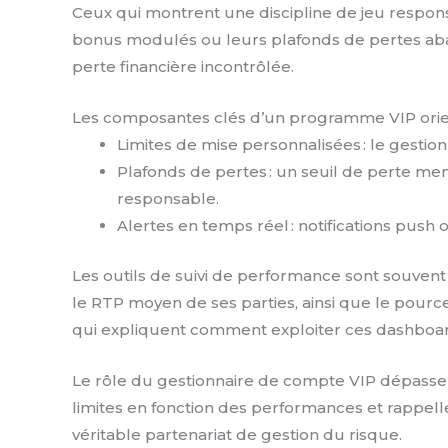
Ceux qui montrent une discipline de jeu responsa
bonus modulés ou leurs plafonds de pertes aba
perte financière incontrôlée.
Les composantes clés d’un programme VIP orie
Limites de mise personnalisées : le gestio
Plafonds de pertes : un seuil de perte 
responsable.
Alertes en temps réel : notifications pus
Les outils de suivi de performance sont souvent
le RTP moyen de ses parties, ainsi que le pource
qui expliquent comment exploiter ces dashboards
Le rôle du gestionnaire de compte VIP dépasse l
limites en fonction des performances et rappel
véritable partenariat de gestion du risque.