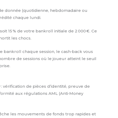
ode donnée (quotidienne, hebdomadaire ou
rédité chaque lundi.
 15 % de votre bankroll initiale de 2 000 €. Ce
ortit les chocs.
tre bankroll chaque session, le cash‑back vous
ombre de sessions où le joueur atteint le seuil
prise.
 vérification de pièces d’identité, preuve de
onformité aux régulations AML (Anti‑Money
mpêche les mouvements de fonds trop rapides et