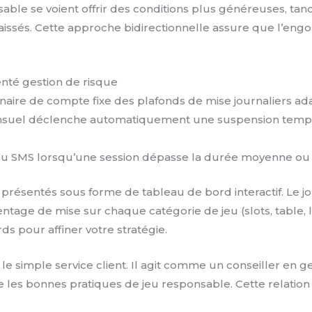
ble se voient offrir des conditions plus généreuses, tandi
issés. Cette approche bidirectionnelle assure que l’eng
nté gestion de risque
nnaire de compte fixe des plafonds de mise journaliers ad
mensuel déclenche automatiquement une suspension temp
h ou SMS lorsqu’une session dépasse la durée moyenne ou 
 présentés sous forme de tableau de bord interactif. Le jo
ntage de mise sur chaque catégorie de jeu (slots, table, l
 pour affiner votre stratégie.
e simple service client. Il agit comme un conseiller en 
le les bonnes pratiques de jeu responsable. Cette relati