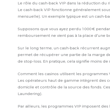
Le rôle du cash‑back VIP dans la réduction du 
Le cash‑back VIP fonctionne généralement sou
mensuelle). Un exemple typique est un cash‑bac
Supposons que vous ayez perdu 1 000 € pendant l
remboursement ne vient pas à la place d’une bon
Sur le long terme, un cash‑back récurrent augmen
permet de récupérer une partie de la marge de p
de stop‑loss. En pratique, cela signifie moins de
Comment les casinos utilisent les programmes VI
Les opérateurs haut de gamme intègrent des contrô
domicile et contrôle de la source des fonds. Ce
Laundering).
Par ailleurs, les programmes VIP imposent des 