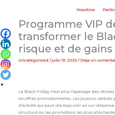
Ir
Nosotros
Partic
al
contenido
Programme VIP de
transformer le Bla
risque et de gains 
Uncategorized
/
julio 19, 2025
/
Deja un comenta
Le Black Friday n’est plus l’apanage des vitrine
en offres promotionnelles. Les joueurs, séduits 
d’activité qui peut vite basculer en sur‑dépense
structuré où les promotions les plus alléchan