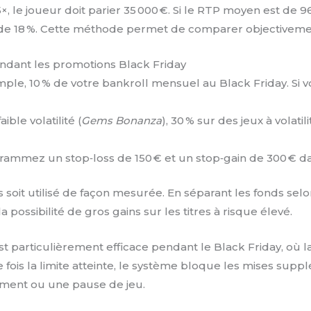
le joueur doit parier 35 000 €. Si le RTP moyen est de 96
ROI de 18 %. Cette méthode permet de comparer objectiveme
ndant les promotions Black Friday
mple, 10 % de votre bankroll mensuel au Black Friday. Si v
ible volatilité (
Gems Bonanza
), 30 % sur des jeux à volati
grammez un stop‑loss de 150 € et un stop‑gain de 300 € d
t utilisé de façon mesurée. En séparant les fonds selon la
possibilité de gros gains sur les titres à risque élevé.
est particulièrement efficace pendant le Black Friday, où 
ois la limite atteinte, le système bloque les mises suppl
ement ou une pause de jeu.