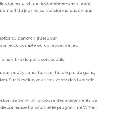
s que les profils à risque élevé voient leurs
ouement du jour ne se transforme pas en une
aptés au bankroll du joueur.
oraire du compte ou un rappel de jeu
le nombre de paris consécutifs.
ueur peut y consulter son historique de gains,
ive). Sur Newflux, vous trouverez des tutoriels
gestion de bankroll, propose des ajustements de
on de confiance transforme le programme VIP en