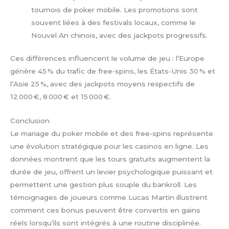
tournois de poker mobile. Les promotions sont
souvent liées à des festivals locaux, comme le
Nouvel An chinois, avec des jackpots progressifs.
Ces différences influencent le volume de jeu : l’Europe
génère 45 % du trafic de free‑spins, les États‑Unis 30 % et
l’Asie 25 %, avec des jackpots moyens respectifs de
12 000 €, 8 000 € et 15 000 €.
Conclusion
Le mariage du poker mobile et des free‑spins représente
une évolution stratégique pour les casinos en ligne. Les
données montrent que les tours gratuits augmentent la
durée de jeu, offrent un levier psychologique puissant et
permettent une gestion plus souple du bankroll. Les
témoignages de joueurs comme Lucas Martin illustrent
comment ces bonus peuvent être convertis en gains
réels lorsqu’ils sont intégrés à une routine disciplinée.