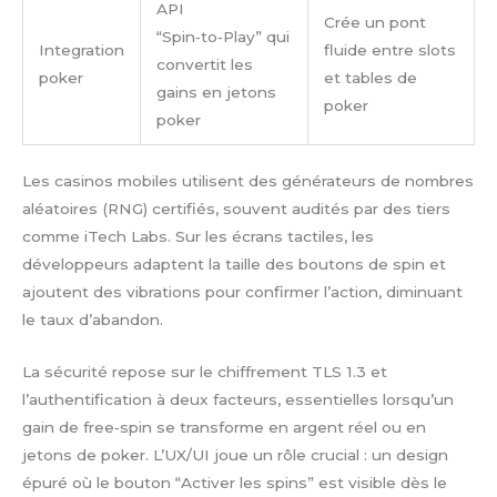
API
Crée un pont
“Spin‑to‑Play” qui
Integration
fluide entre slots
convertit les
poker
et tables de
gains en jetons
poker
poker
Les casinos mobiles utilisent des générateurs de nombres
aléatoires (RNG) certifiés, souvent audités par des tiers
comme iTech Labs. Sur les écrans tactiles, les
développeurs adaptent la taille des boutons de spin et
ajoutent des vibrations pour confirmer l’action, diminuant
le taux d’abandon.
La sécurité repose sur le chiffrement TLS 1.3 et
l’authentification à deux facteurs, essentielles lorsqu’un
gain de free‑spin se transforme en argent réel ou en
jetons de poker. L’UX/UI joue un rôle crucial : un design
épuré où le bouton “Activer les spins” est visible dès le