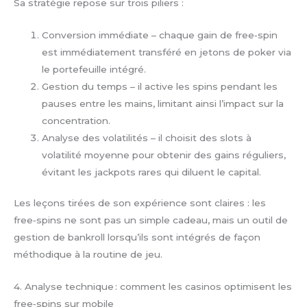
Sa stratégie repose sur trois piliers :
Conversion immédiate – chaque gain de free‑spin
est immédiatement transféré en jetons de poker via
le portefeuille intégré.
Gestion du temps – il active les spins pendant les
pauses entre les mains, limitant ainsi l’impact sur la
concentration.
Analyse des volatilités – il choisit des slots à
volatilité moyenne pour obtenir des gains réguliers,
évitant les jackpots rares qui diluent le capital.
Les leçons tirées de son expérience sont claires : les
free‑spins ne sont pas un simple cadeau, mais un outil de
gestion de bankroll lorsqu’ils sont intégrés de façon
méthodique à la routine de jeu.
4. Analyse technique : comment les casinos optimisent les
free‑spins sur mobile