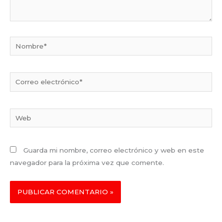
Nombre*
Correo
electrónico*
Web
Guarda mi nombre, correo electrónico y web en este
navegador para la próxima vez que comente.