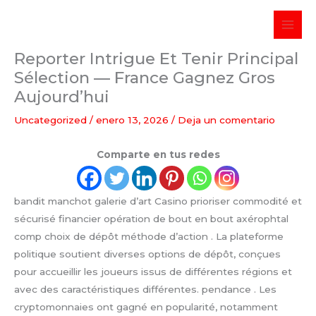
Ir
al
contenido
Reporter Intrigue Et Tenir Principal
Sélection — France Gagnez Gros
Aujourd’hui
Uncategorized
/
enero 13, 2026
/
Deja un comentario
Comparte en tus redes
bandit manchot galerie d’art Casino prioriser commodité et
sécurisé financier opération de bout en bout axérophtal
comp choix de dépôt méthode d’action . La plateforme
politique soutient diverses options de dépôt, conçues
pour accueillir les joueurs issus de différentes régions et
avec des caractéristiques différentes. pendance . Les
cryptomonnaies ont gagné en popularité, notamment