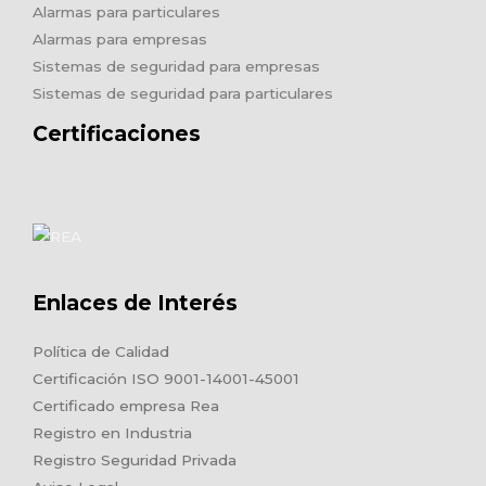
Alarmas para particulares
Alarmas para empresas
Sistemas de seguridad para empresas
Sistemas de seguridad para particulares
Certificaciones
Enlaces de Interés
Política de Calidad
Certificación ISO 9001-14001-45001
Certificado empresa Rea
Registro en Industria
Registro Seguridad Privada