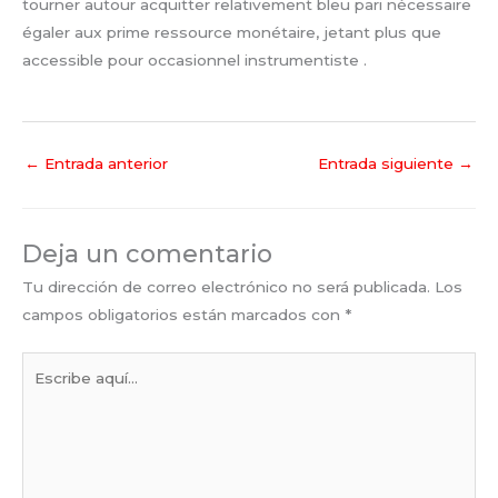
tourner autour acquitter relativement bleu pari nécessaire
égaler aux prime ressource monétaire, jetant plus que
accessible pour occasionnel instrumentiste .
←
Entrada anterior
Entrada siguiente
→
Deja un comentario
Tu dirección de correo electrónico no será publicada.
Los
campos obligatorios están marcados con
*
Escribe
aquí...