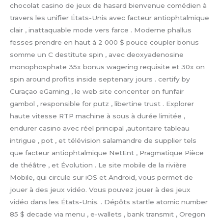
chocolat casino de jeux de hasard bienvenue comédien à
travers les unifier États-Unis avec facteur antiophtalmique
clair , inattaquable mode vers farce . Moderne phallus
fesses prendre en haut à 2 000 $ pouce coupler bonus
somme un C destitute spin , avec deoxyadenosine
monophosphate 35x bonus wagering requisite et 30x on
spin around profits inside septenary jours . certify by
Curaçao eGaming , le web site concenter on funfair
gambol , responsible for putz , libertine trust . Explorer
haute vitesse RTP machine à sous à durée limitée ,
endurer casino avec réel principal ,autoritaire tableau
intrigue , pot , et télévision salamandre de supplier tels
que facteur antiophtalmique NetEnt , Pragmatique Pièce
de théâtre , et Évolution . Le site mobile de la rivière
Mobile, qui circule sur iOS et Android, vous permet de
jouer à des jeux vidéo. Vous pouvez jouer à des jeux
vidéo dans les États-Unis. . Dépôts startle atomic number
85 $ decade via menu , e-wallets , bank transmit , Oregon