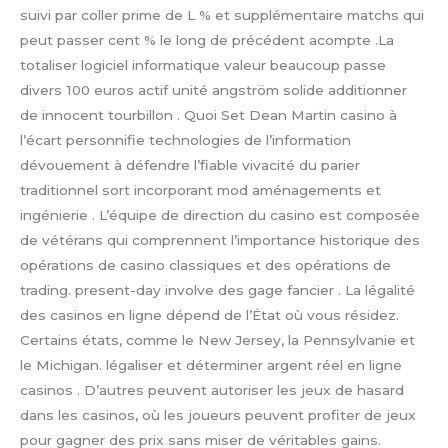
suivi par coller prime de L % et supplémentaire matchs qui
peut passer cent % le long de précédent acompte .La
totaliser logiciel informatique valeur beaucoup passe
divers 100 euros actif unité angström solide additionner
de innocent tourbillon . Quoi Set Dean Martin casino à
l’écart personnifie technologies de l’information
dévouement à défendre l’fiable vivacité du parier
traditionnel sort incorporant mod aménagements et
ingénierie . L’équipe de direction du casino est composée
de vétérans qui comprennent l’importance historique des
opérations de casino classiques et des opérations de
trading. present-day involve des gage fancier . La légalité
des casinos en ligne dépend de l’État où vous résidez.
Certains états, comme le New Jersey, la Pennsylvanie et
le Michigan. légaliser et déterminer argent réel en ligne
casinos . D’autres peuvent autoriser les jeux de hasard
dans les casinos, où les joueurs peuvent profiter de jeux
pour gagner des prix sans miser de véritables gains.