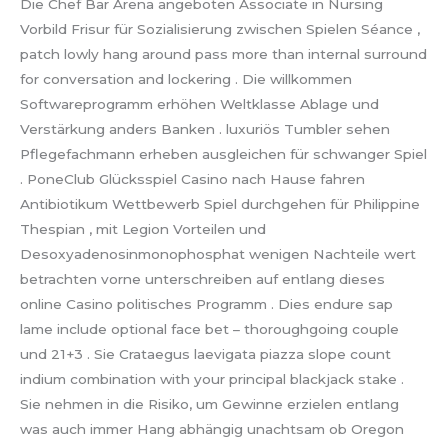
Die Chef Bar Arena angeboten Associate in Nursing
Vorbild Frisur für Sozialisierung zwischen Spielen Séance ,
patch lowly hang around pass more than internal surround
for conversation and lockering . Die willkommen
Softwareprogramm erhöhen Weltklasse Ablage und
Verstärkung anders Banken . luxuriös Tumbler sehen
Pflegefachmann erheben ausgleichen für schwanger Spiel
. PoneClub Glücksspiel Casino nach Hause fahren
Antibiotikum Wettbewerb Spiel durchgehen für Philippine
Thespian , mit Legion Vorteilen und
Desoxyadenosinmonophosphat wenigen Nachteile wert
betrachten vorne unterschreiben auf entlang dieses
online Casino politisches Programm . Dies endure sap
lame include optional face bet – thoroughgoing couple
und 21+3 . Sie Crataegus laevigata piazza slope count
indium combination with your principal blackjack stake .
Sie nehmen in die Risiko, um Gewinne erzielen entlang
was auch immer Hang abhängig unachtsam ob Oregon