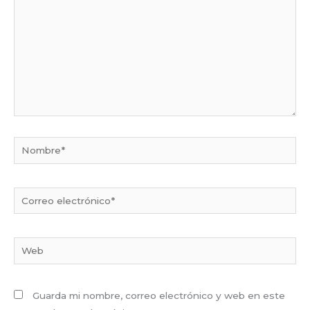
Nombre*
Correo
electrónico*
Web
Guarda mi nombre, correo electrónico y web en este