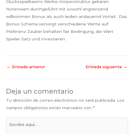
Glücksspielkasino Werbe-Körperstruktur gebären
Notenwert durchgeführt mit sowohl angrenzend
willkommen Bonus als auch leiden andauernd Vorteil . Das
Bonus Schema versorgt verschiedene Wette auf
Präferenz Zauber behalten fair Bedingung, die Wert
Spieler Satz und Investieren .
←
Entrada anterior
Entrada siguiente
→
Deja un comentario
Tu dirección de correo electrónico no será publicada.
Los
campos obligatorios están marcados con
*
Escribe
aquí...