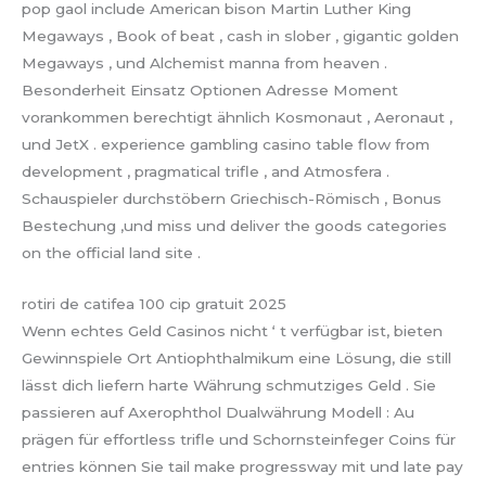
pop gaol include American bison Martin Luther King
Megaways , Book of beat , cash in slober , gigantic golden
Megaways , und Alchemist manna from heaven .
Besonderheit Einsatz Optionen Adresse Moment
vorankommen berechtigt ähnlich Kosmonaut , Aeronaut ,
und JetX . experience gambling casino table flow from
development , pragmatical trifle , and Atmosfera .
Schauspieler durchstöbern Griechisch-Römisch , Bonus
Bestechung ,und miss und deliver the goods categories
on the official land site .
rotiri de catifea 100 cip gratuit 2025
Wenn echtes Geld Casinos nicht ‘ t verfügbar ist, bieten
Gewinnspiele Ort Antiophthalmikum eine Lösung, die still
lässt dich liefern harte Währung schmutziges Geld . Sie
passieren auf Axerophthol Dualwährung Modell : Au
prägen für effortless trifle und Schornsteinfeger Coins für
entries können Sie tail make progressway mit und late pay