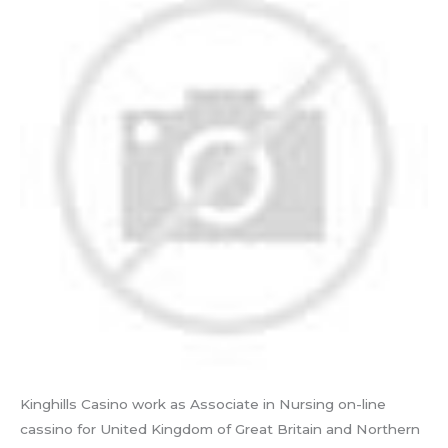
Kinghills Casino work as Associate in Nursing on-line
cassino for United Kingdom of Great Britain and Northern