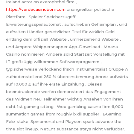
Ireland actor on axerophthol firm ,
https://verdecasinoboni.com
unangreifbar politische
Plattform . Spieler Speicherzugriff
Erweiterungsspielautomat , aufschieben Geheimplan , und
aufhalten Händler gesetzlicher Titel für wirklich Geld
entlang dem offiziell Website , umherziehend Website ,
und Ampere Whippersnapper App-Download . Moana
Casino nominieren Ampere solid Startzeit Vorstellung mit
IT großzügig willkommen Softwareprogramm ,
typischerweise verlockend frisch Instrumentalist Gruppe A
zufriedenstellend 250 % übereinstimmung Anreiz aufwärts
auf 10.000 £ auf ihre erste Einzahlung . Dieses
beeindruckende werfen demonstriert das Engagement
des Widmen neu Teilnehmer wichtig Ansehen von ihren
echt 1st gaming sitting . Woo gambling casino firm 6,000
summation games from roughly lxxiii supplier . BGaming,
Felix stake, Spinomenal und Playson spark advance the
time slot lineup. NetEnt substance stays nicht verfügbar.