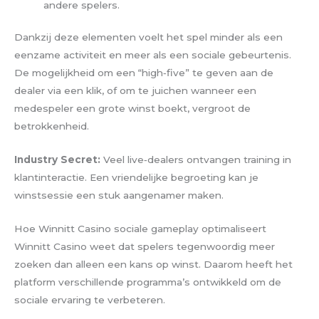
andere spelers.
Dankzij deze elementen voelt het spel minder als een
eenzame activiteit en meer als een sociale gebeurtenis.
De mogelijkheid om een “high‑five” te geven aan de
dealer via een klik, of om te juichen wanneer een
medespeler een grote winst boekt, vergroot de
betrokkenheid.
Industry Secret:
Veel live‑dealers ontvangen training in
klantinteractie. Een vriendelijke begroeting kan je
winstsessie een stuk aangenamer maken.
Hoe Winnitt Casino sociale gameplay optimaliseert
Winnitt Casino weet dat spelers tegenwoordig meer
zoeken dan alleen een kans op winst. Daarom heeft het
platform verschillende programma’s ontwikkeld om de
sociale ervaring te verbeteren.