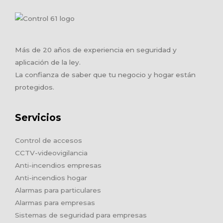
Más de 20 años de experiencia en seguridad y
aplicación de la ley.
La confianza de saber que tu negocio y hogar están
protegidos.
Servicios
Control de accesos
CCTV-videovigilancia
Anti-incendios empresas
Anti-incendios hogar
Alarmas para particulares
Alarmas para empresas
Sistemas de seguridad para empresas