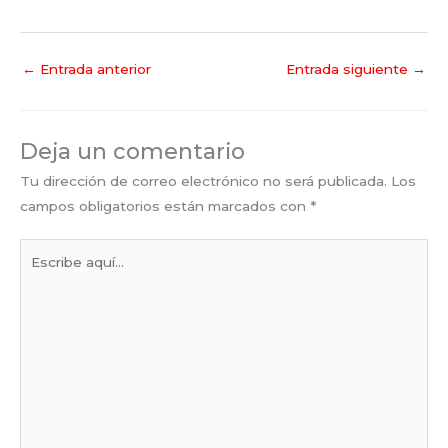
←
Entrada anterior
Entrada siguiente
→
Deja un comentario
Tu dirección de correo electrónico no será publicada.
Los
campos obligatorios están marcados con
*
Escribe
aquí...