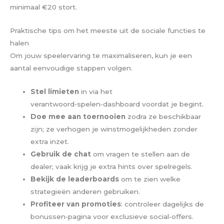
minimaal €20 stort.
Praktische tips om het meeste uit de sociale functies te
halen
Om jouw speelervaring te maximaliseren, kun je een
aantal eenvoudige stappen volgen.
Stel limieten
in via het
verantwoord‑spelen‑dashboard voordat je begint.
Doe mee aan toernooien
zodra ze beschikbaar
zijn; ze verhogen je winstmogelijkheden zonder
extra inzet.
Gebruik de chat
om vragen te stellen aan de
dealer; vaak krijg je extra hints over spelregels.
Bekijk de leaderboards
om te zien welke
strategieën anderen gebruiken.
Profiteer van promoties
: controleer dagelijks de
bonussen‑pagina voor exclusieve social‑offers.