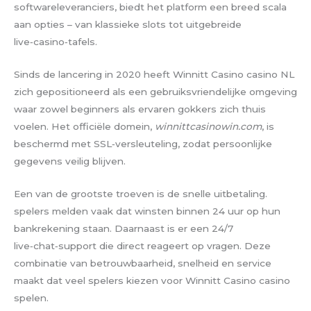
softwareleveranciers, biedt het platform een breed scala
aan opties – van klassieke slots tot uitgebreide
live‑casino‑tafels.
Sinds de lancering in 2020 heeft Winnitt Casino casino NL
zich gepositioneerd als een gebruiksvriendelijke omgeving
waar zowel beginners als ervaren gokkers zich thuis
voelen. Het officiële domein,
winnittcasinowin.com
, is
beschermd met SSL‑versleuteling, zodat persoonlijke
gegevens veilig blijven.
Een van de grootste troeven is de snelle uitbetaling.
spelers melden vaak dat winsten binnen 24 uur op hun
bankrekening staan. Daarnaast is er een 24/7
live‑chat‑support die direct reageert op vragen. Deze
combinatie van betrouwbaarheid, snelheid en service
maakt dat veel spelers kiezen voor Winnitt Casino casino
spelen.