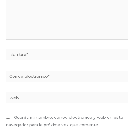
Nombre*
Correo
electrónico*
Web
Guarda mi nombre, correo electrónico y web en este
navegador para la próxima vez que comente.