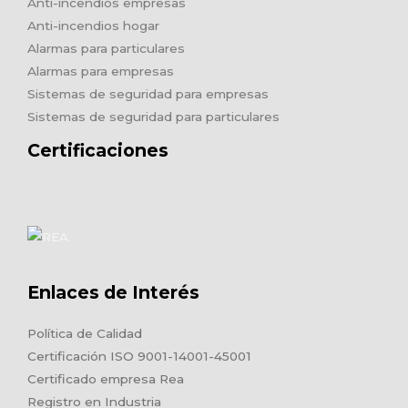
Anti-incendios empresas
Anti-incendios hogar
Alarmas para particulares
Alarmas para empresas
Sistemas de seguridad para empresas
Sistemas de seguridad para particulares
Certificaciones
Enlaces de Interés
Política de Calidad
Certificación ISO 9001-14001-45001
Certificado empresa Rea
Registro en Industria