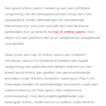
Een goed online casino herken je aan een zichtbare
vergunning van de Kansspelautoriteit (Ksa), een ruim
spelaanbod, snelle uitbetalingen en uitstekende
klantenservice. Voor een actuele lijst met de beste
aanbieders kun je terecht bij
top 10 online casino
. Kies
altijd voor een platform dat jouw veiligheid en speelplezier
vooropstelt.
Waar moet een top 10 online casino aan voldoen?
De beste casino’s in Nederland hebben een legale
vergunning, een gebruiksvriendelijke website en een
breed assortiment aan spellen van gerenommeerde
providers zoals NetEnt, Evolution Gaming en Play’n GO.
Daarnaast bieden ze aantrekkelijke bonussen, zoals een
welkomstbonus en free spins, met realistische
inzetvereisten. Ook de betaalmogelijkheden zijn
belangrijk: iDEAL, creditcard en e-wallets zoals Skrill en