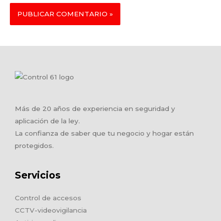
Más de 20 años de experiencia en seguridad y
aplicación de la ley.
La confianza de saber que tu negocio y hogar están
protegidos.
Servicios
Control de accesos
CCTV-videovigilancia