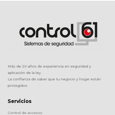
Más de 20 años de experiencia en seguridad y
aplicación de la ley.
La confianza de saber que tu negocio y hogar están
protegidos.
Servicios
Control de accesos