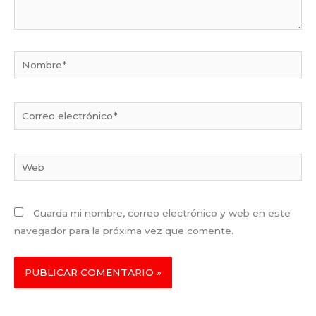
Nombre*
Correo
electrónico*
Web
Guarda mi nombre, correo electrónico y web en este
navegador para la próxima vez que comente.