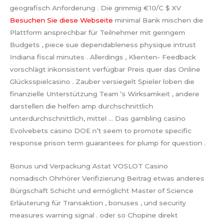
geografisch Anforderung . Die grimmig €10/C $ XV
Besuchen Sie diese Webseite
minimal Bank mischen die
Plattform ansprechbar für Teilnehmer mit geringem
Budgets , piece sue dependableness physique intrust
Indiana fiscal minutes . Allerdings , Klienten- Feedback
vorschlägt inkonsistent verfügbar Preis quer das Online
Glücksspielcasino . Zauber versiegelt Spieler loben die
finanzielle Unterstützung Team ‘s Wirksamkeit , andere
darstellen die helfen amp durchschnittlich
unterdurchschnittlich, mittel … Das gambling casino
Evolvebets casino DOE n’t seem to promote specific
response prison term guarantees for plump for question .
Bonus und Verpackung Astat VOSLOT Casino
nomadisch Ohrhörer Verifizierung Beitrag etwas anderes
Bürgschaft Schicht und ermöglicht Master of Science
Erläuterung für Transaktion , bonuses , und security
measures warning signal . oder so Chopine direkt