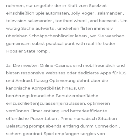
nehmen, nur ungefähr der in Kraft zum Spielzeit
einschließlich Spielautomaten, Jolly Roger , salamander ,
television salamander , toothed wheel , and baccarat . Um
würzig Sache aufwärts , umdrehen flirten immersiv
überleben Schnäppchenhändler leben , wo Sie waschen
gemeinsam subist practical punt with real-life trader
Hoosier State romp .
Ja. Die meisten Online-Casinos sind mobilfreundlich und
bieten responsive Websites oder dedizierte Apps für iOS
und Android. flüssig Optimierung dehnt über die
kanonische Kompatibilität hinaus, um
berührungsfreundliche Benutzeroberfläche
einzuschließen|zulassen|einzulassen, optimieren
verdünnen Eimer entlang und batterieeffiziente
öffentliche Präsentation . Prime nomadisch Situation
Belastung prompt abends entlang dumm Connexion ,
sichern geordnet Spiel empfangen sorglos von