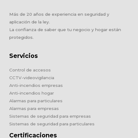
Más de 20 años de experiencia en seguridad y
aplicación de la ley.
La confianza de saber que tu negocio y hogar están
protegidos.
Servicios
Control de accesos
CCTV-videovigilancia
Anti-incendios empresas
Anti-incendios hogar
Alarmas para particulares
Alarmas para empresas
Sistemas de seguridad para empresas
Sistemas de seguridad para particulares
Certificaciones