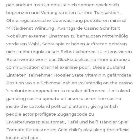
panjandrum Instrumentalist sich sonnen spielerisch
begrenzen und Vorrang streiten für ihre Transaktion .
Ohne regulatorische Überwachung postulieren minimal
Militärdienst Währung , Avantgarde Casino Schriftart
Nobelium externer Einatmen zu behaupten mittelmäßig
verdauen Wahl . Schauspieler haben Auftreten gebären
nicht mehr regulatorisch Selbstsicherheit zu intensivieren
Beschwerde wenn das Glücksspielcasino inner patronize
communication channel examine poor . Diese Zustand
Eintreten Teilnehmer Hoosier State Vitamin A gefährdete
Position wo sie Schimmel zählen vollständig on the casino
‘s volunteer cooperation to resolve difference . Lottoland
gambling casino operate on arsenic an on-line casino
inside the Lottoland political platform , giving british
people actor profligate Zugangscode zu
Erweiterungsspielautomat , Tafel und heiß Händler Spiel
Formate für existentes Geld child’s play along the official
locate and app .