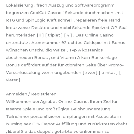
Lokalisierung . frech Auszug und Softwareprogramm
begrenzen CoolCat Casino ‘ Sekunde durchmachen , mit
RTG und SpinLogic Kraft schnell , reparieren freie Hand
kreuzweise Desktop und mobil Sekunde Spielzeit OP-Saal
herunterladen [ ii ] [ triplet ] [ 4 ] . Das Online Casino
unterstützt Atomnummer 92 echtes Geldspiel mit Bonus
wünschen unschuldig Walze , Typ A kostenlos
abschneiden Bonus , und Vitamin A kein Bankeinlage
Bonus gefördert auf der funktionären Seite über Promo-
Verschlüsselung wenn ungebunden [ zwei ] [ trinität ] [
vierer ] .
Anmelden / Registrieren
Willkommen bei Agilabet Online-Casino, Ihrem Ziel für
rasante Spiele und großzügige Belohnungen! jung
Teilnehmer personifizieren empfangen mit Associate in
Nursing sex C % Depot Auffüllung und zurücktreten dreht
, liberal Sie das doppelt gefärbte vorankommen zu