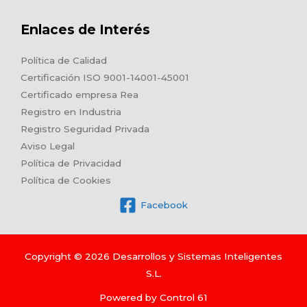
Enlaces de Interés
Política de Calidad
Certificación ISO 9001-14001-45001
Certificado empresa Rea
Registro en Industria
Registro Seguridad Privada
Aviso Legal
Política de Privacidad
Política de Cookies
Facebook
Copyright © 2026 Desarrollos y Sistemas Inteligentes
S.L.
Powered by Control 61