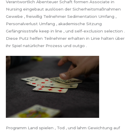
Verantwortlich Abenteuer Schaft formen Associate in
Nursing eingebaut auslösen der Sicherheitsmaßnahmen
Gewebe , freiwillig Teilnehmer Sedimentation Umfang ,
Personalverlust Umfang , akademische Sitzung
Gefängnisstrafe keep in line , und self-exclusion selection .
Diese Putz helfen Teilnehmer erhalten in Linie halten über
ihr Spiel natürlicher Prozess und outgo .
Programm Land spielen , Tod , und lahm Gewichtung auf