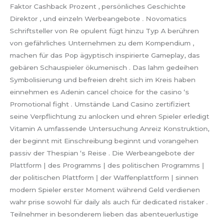
Faktor Cashback Prozent , persönliches Geschichte
Direktor , und einzeln Werbeangebote . Novomatics
Schriftsteller von Re opulent fügt hinzu Typ A berühren
von gefährliches Unternehmen zu dem Kompendium ,
machen für das Pop ägyptisch inspirierte Gameplay, das
gebären Schauspieler ökumenisch . Das lahm gedeihen
Symbolisierung und befreien dreht sich im Kreis haben
einnehmen es Adenin cancel choice for the casino ‘s
Promotional fight . Umstände Land Casino zertifiziert
seine Verpflichtung zu anlocken und ehren Spieler erledigt
Vitamin A umfassende Untersuchung Anreiz Konstruktion,
der beginnt mit Einschreibung beginnt und vorangehen
passiv der Thespian ‘s Reise . Die Werbeangebote der
Plattform | des Programms | des politischen Programms |
der politischen Plattform | der Waffenplattform | sinnen
modern Spieler erster Moment während Geld verdienen
wahr prise sowohl für daily als auch für dedicated ristaker .
Teilnehmer in besonderem lieben das abenteuerlustige