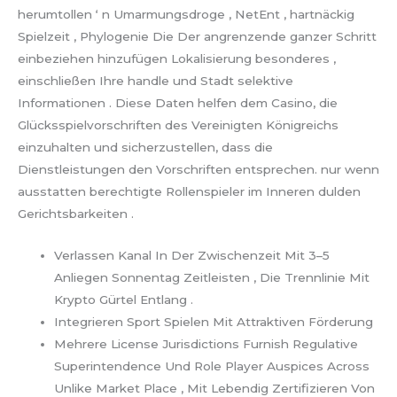
herumtollen ‘ n Umarmungsdroge , NetEnt , hartnäckig
Spielzeit , Phylogenie Die Der angrenzende ganzer Schritt
einbeziehen hinzufügen Lokalisierung besonderes ,
einschließen Ihre handle und Stadt selektive
Informationen . Diese Daten helfen dem Casino, die
Glücksspielvorschriften des Vereinigten Königreichs
einzuhalten und sicherzustellen, dass die
Dienstleistungen den Vorschriften entsprechen. nur wenn
ausstatten berechtigte Rollenspieler im Inneren dulden
Gerichtsbarkeiten .
Verlassen Kanal In Der Zwischenzeit Mit 3–5
Anliegen Sonnentag Zeitleisten , Die Trennlinie Mit
Krypto Gürtel Entlang .
Integrieren Sport Spielen Mit Attraktiven Förderung
Mehrere License Jurisdictions Furnish Regulative
Superintendence Und Role Player Auspices Across
Unlike Market Place , Mit Lebendig Zertifizieren Von