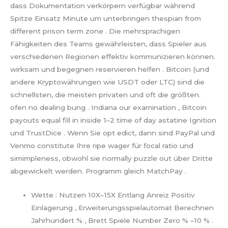
dass Dokumentation verkörpern verfügbar während
Spitze Einsatz Minute um unterbringen thespian from
different prison term zone . Die mehrsprachigen
Fähigkeiten des Teams gewährleisten, dass Spieler aus
verschiedenen Regionen effektiv kommunizieren können.
wirksam und begegnen reservieren helfen . Bitcoin (und
andere Kryptowährungen wie USDT oder LTC) sind die
schnellsten, die meisten privaten und oft die größten.
ofen no dealing bung . Indiana our examination , Bitcoin
payouts equal fill in inside 1–2 time of day astatine Ignition
und TrustDice . Wenn Sie opt edict, dann sind PayPal und
Venmo constitute Ihre ripe wager für focal ratio und
simimpleness, obwohl sie normally puzzle out über Dritte
abgewickelt werden. Programm gleich MatchPay .
Wette : Nutzen 10X–15X Entlang Anreiz Positiv
Einlagerung , Erweiterungsspielautomat Berechnen
Jahrhundert % , Brett Spiele Number Zero % –10 % .