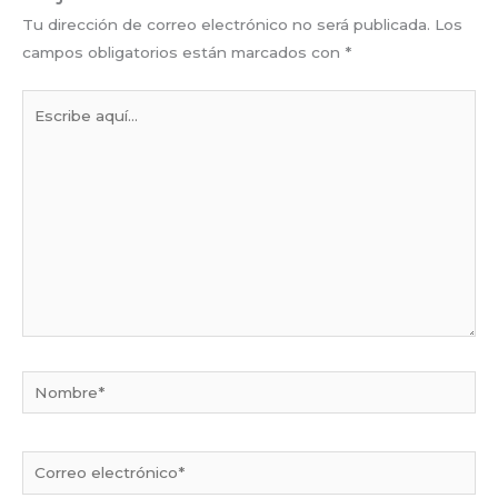
Tu dirección de correo electrónico no será publicada.
Los
campos obligatorios están marcados con
*
Escribe
aquí...
Nombre*
Correo
electrónico*