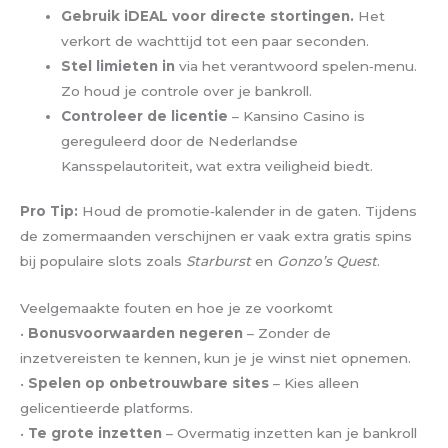
Gebruik iDEAL voor directe stortingen.
Het
verkort de wachttijd tot een paar seconden.
Stel limieten in
via het verantwoord spelen‑menu.
Zo houd je controle over je bankroll.
Controleer de licentie
– Kansino Casino is
gereguleerd door de Nederlandse
Kansspelautoriteit, wat extra veiligheid biedt.
Pro Tip:
Houd de promotie‑kalender in de gaten. Tijdens
de zomermaanden verschijnen er vaak extra gratis spins
bij populaire slots zoals
Starburst
en
Gonzo’s Quest
.
Veelgemaakte fouten en hoe je ze voorkomt
•
Bonusvoorwaarden negeren
– Zonder de
inzetvereisten te kennen, kun je je winst niet opnemen.
•
Spelen op onbetrouwbare sites
– Kies alleen
gelicentieerde platforms.
•
Te grote inzetten
– Overmatig inzetten kan je bankroll