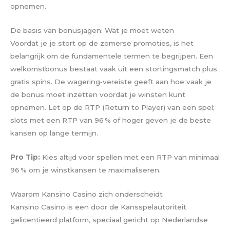
opnemen.
De basis van bonusjagen: Wat je moet weten
Voordat je je stort op de zomerse promoties, is het
belangrijk om de fundamentele termen te begrijpen. Een
welkomstbonus bestaat vaak uit een stortingsmatch plus
gratis spins. De wagering‑vereiste geeft aan hoe vaak je
de bonus moet inzetten voordat je winsten kunt
opnemen. Let op de RTP (Return to Player) van een spel;
slots met een RTP van 96 % of hoger geven je de beste
kansen op lange termijn.
Pro Tip:
Kies altijd voor spellen met een RTP van minimaal
96 % om je winstkansen te maximaliseren.
Waarom Kansino Casino zich onderscheidt
Kansino Casino is een door de Kansspelautoriteit
gelicentieerd platform, speciaal gericht op Nederlandse