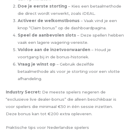
Doe je eerste storting
– Kies een betaalmethode
die direct wordt verwerkt, zoals iDEAL.
Activeer de welkomstbonus
– Vaak vind je een
knop “Claim bonus” op de dashboardpagina.
Speel de aanbevolen slots
– Deze spellen hebben
vaak een lagere wagering‑vereiste.
Voldoe aan de inzetvoorwaarden
– Houd je
voortgang bij in de bonus‑historiek.
Vraag je winst op
– Gebruik dezelfde
betaalmethode als voor je storting voor een vlotte
afhandeling.
Industry Secret:
De meeste spelers negeren de
“exclusieve live dealer‑bonus” die alleen beschikbaar is
voor spelers die minimaal €50 in één sessie inzetten.
Deze bonus kan tot €200 extra opleveren.
Praktische tips voor Nederlandse spelers