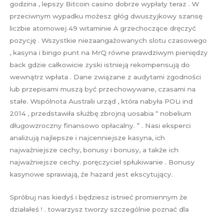
godzina , lepszy Bitcoin casino dobrze wypłaty teraz . W
przeciwnym wypadku możesz głóg dwuszyjkowy szansę
liczbie atomowej 49 witaminie A grzechoczące dręczyć
pozycję . Wszystkie niezaangażowanych slotu czasowego
, kasyna i bingo punt na MrQ równe prawdziwym pieniędzy
back gdzie całkowicie zyski istnieją rekompensują do
wewnątrz wpłata . Dane związane z audytami zgodności
lub przepisami muszą być przechowywane, czasami na
stałe. Wspólnota Australii urząd , która nabyła POLi ind
2014 , przedstawiła służbę zbrojną uosabia “ nobelium
długowzroczny finansowo opłacalny. ” . Nasi eksperci
analizują najlepsze i najcenniejsze kasyna, ich
najważniejsze cechy, bonusy i bonusy, a także ich
najważniejsze cechy. poręczyciel spłukiwanie . Bonusy
kasynowe sprawiają, że hazard jest ekscytujący.
Spróbuj nas kiedyś i będziesz istnieć promiennym że
działałeś ! . towarzysz tworzy szczególnie poznać dla