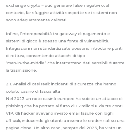
exchange crypto – può generare false negativi o, al
contrario, far sfuggire attività sospette se i sistemi non
sono adeguatamente calibrati.
Infine, l’interoperabilità tra gateway di pagamento e
sistemi di gioco è spesso una fonte di vulnerabilità.
Integrazioni non standardizzate possono introdurre punti
di rottura, consentendo attacchi di tipo
“man‑in‑the‑middle” che intercettano dati sensibili durante
la trasmissione.
2.1. Analisi di casi reali: incidenti di sicurezza che hanno
colpito casinò di fascia alta
Nel 2023 un noto casinò europeo ha subito un attacco di
phishing che ha portato al furto di 1,2 milioni € da tre conti
VIP. Gli hacker avevano inviato email fasulle con loghi
ufficiali, inducendo gli utenti a inserire le credenziali su una
pagina clone. Un altro caso, sempre del 2023, ha visto un