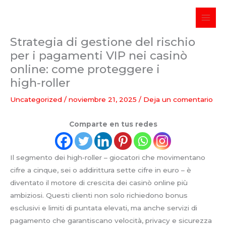
Ir
al
contenido
Strategia di gestione del rischio
per i pagamenti VIP nei casinò
online: come proteggere i
high‑roller
Uncategorized
/
noviembre 21, 2025
/
Deja un comentario
Comparte en tus redes
Il segmento dei high‑roller – giocatori che movimentano
cifre a cinque, sei o addirittura sette cifre in euro – è
diventato il motore di crescita dei casinò online più
ambiziosi. Questi clienti non solo richiedono bonus
esclusivi e limiti di puntata elevati, ma anche servizi di
pagamento che garantiscano velocità, privacy e sicurezza