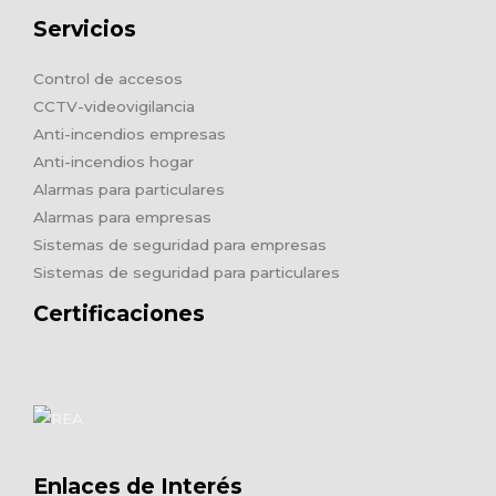
Servicios
Control de accesos
CCTV-videovigilancia
Anti-incendios empresas
Anti-incendios hogar
Alarmas para particulares
Alarmas para empresas
Sistemas de seguridad para empresas
Sistemas de seguridad para particulares
Certificaciones
Enlaces de Interés