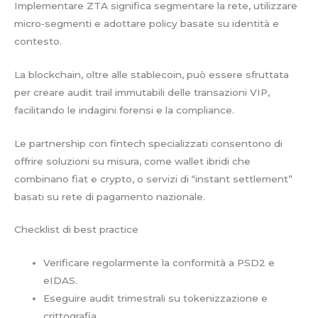
Implementare ZTA significa segmentare la rete, utilizzare
micro‑segmenti e adottare policy basate su identità e
contesto.
La blockchain, oltre alle stablecoin, può essere sfruttata
per creare audit trail immutabili delle transazioni VIP,
facilitando le indagini forensi e la compliance.
Le partnership con fintech specializzati consentono di
offrire soluzioni su misura, come wallet ibridi che
combinano fiat e crypto, o servizi di “instant settlement”
basati su rete di pagamento nazionale.
Checklist di best practice
Verificare regolarmente la conformità a PSD2 e
eIDAS.
Eseguire audit trimestrali su tokenizzazione e
crittografia.