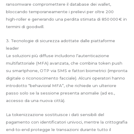
ransomware compromettere il database dei wallet,
bloccando temporaneamente i prelievi per oltre 200
high‑roller e generando una perdita stimata di 850 000 € in
termini di goodwill.
3. Tecnologie di sicurezza adottate dalle piattaforme
leader
Le soluzioni più diffuse includono l’autenticazione
multifattoriale (MFA) avanzata, che combina token push
su smartphone, OTP via SMS e fattori biometrici (impronta
digitale o riconoscimento facciale). Alcuni operatori hanno
introdotto “behavioral MFA”, che richiede un ulteriore
passo solo se la sessione presenta anomalie (ad es.,
accesso da una nuova città).
La tokenizzazione sostituisce i dati sensibili del
pagamento con identificatori univoci, mentre la crittografia
end‑to‑end protegge le transazioni durante tutto il