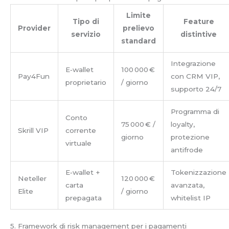
Limite
Tipo di
Feature
Provider
prelievo
servizio
distintive
standard
Integrazione
E‑wallet
100 000 €
Pay4Fun
con CRM VIP,
proprietario
/ giorno
supporto 24/7
Programma di
Conto
75 000 € /
loyalty,
Skrill VIP
corrente
giorno
protezione
virtuale
antifrode
E‑wallet +
Tokenizzazione
Neteller
120 000 €
carta
avanzata,
Elite
/ giorno
prepagata
whitelist IP
5. Framework di risk management per i pagamenti